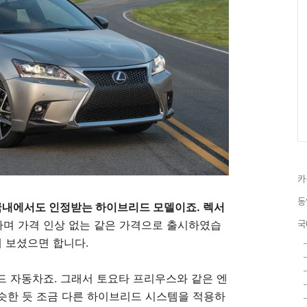
카
동
국내에서도 인정받는 하이브리드 모델이죠. 렉서
하며 가격 인상 없는 같은 가격으로 출시하였습
국
해 보셨으면 합니다.
 자동차죠. 그래서 토요타 프리우스와 같은 엔
비슷한 듯 조금 다른 하이브리드 시스템을 적용하