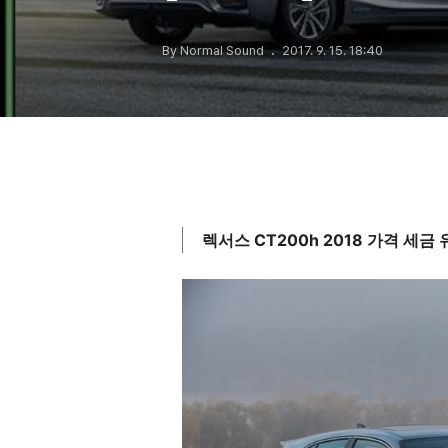
By Normal Sound
2017. 9. 15. 18:40
렉서스 CT200h 2018 가격 세금