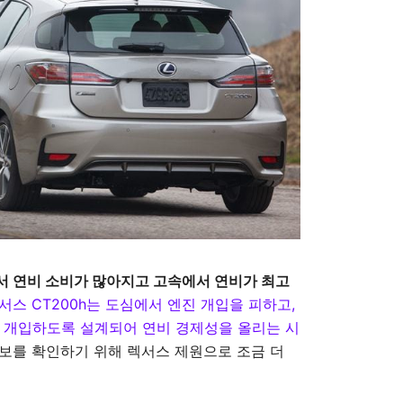
 연비 소비가 많아지고 고속에서 연비가 최고
서스 CT200h는 도심에서 엔진 개입을 피하고
,
진 개입하도록 설계되어 연비 경제성을 올리는 시
정보를 확인하기 위해 렉서스 제원으로 조금 더