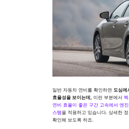
일반 자동차 연비를 확인하면
도심에서
효율성을 보이는데,
이런 부분에서
렉
연비 효율이 좋은 구간 고속에서 엔
스템
을 적용하고 있습니다. 상세한 
확인해 보도록 하죠.