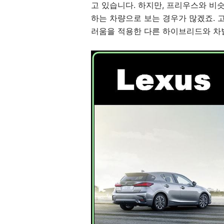
고 있습니다. 하지만, 프리우스와 비
하는 차량으로 보는 경우가 많겠죠. 고
러움을 적용한 다른 하이브리드와 차별