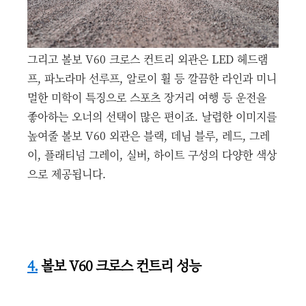
그리고 볼보 V60 크로스 컨트리 외관은 LED 헤드램
프, 파노라마 선루프, 알로이 휠 등 깔끔한 라인과 미니
멀한 미학이 특징으로 스포츠 장거리 여행 등 운전을
좋아하는 오너의 선택이 많은 편이죠. 날렵한 이미지를
높여줄 볼보 V60 외관은 블랙, 데님 블루, 레드, 그레
이, 플래티넘 그레이, 실버, 하이트 구성의 다양한 색상
으로 제공됩니다.
4.
볼보 V60 크로스 컨트리 성능