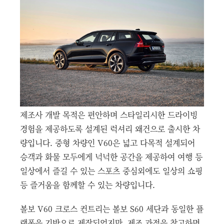
제조사 개발 목적은 편안하며 스타일리시한 드라이빙
경험을 제공하도록 설계된 럭셔리 왜건으로 출시한 차
량입니다. 중형 차량인 V60은 넓고 다목적 설계되어
승객과 화물 모두에게 넉넉한 공간을 제공하여 여행 등
일상에서 즐길 수 있는 스포츠 중심외에도 일상의 쇼핑
등 즐거움을 함께할 수 있는 차량입니다.
볼보 V60 크로스 컨트리는 볼보 S60 세단과 동일한 플
랫폼을 기반으로 제작되었지만, 제조 과정을 참고하면