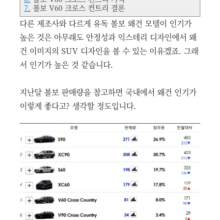
7.
볼보 V60 크로스 컨트리 결론
다른 제조사와 다르게 유독 볼보 왜건 모델이 인기가
높은 것은 아무래도 안정성과 익스테리 디자인에서 왜
건 이미지의 SUV 디자인을 볼 수 있는 이유겠죠. 그래
서 인기가 높은 것 같습니다.
지난달 볼보 판매량을 참고하면 국내에서 왜건 인기가
이렇게 좋다고? 생각할 정도입니다.