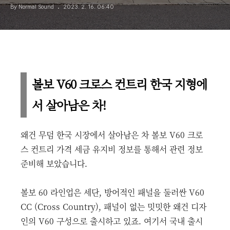
By Normal Sound
2023. 2. 16. 06:40
볼보 V60 크로스 컨트리 한국 지형에
서 살아남은 차!
왜건 무덤 한국 시장에서 살아남은 차 볼보 V60 크로
스 컨트리 가격 세금 유지비 정보를 통해서 관련 정보
준비해 보았습니다.
볼보 60 라인업은 세단, 방어적인 패널을 둘러싼 V60
CC (Cross Country), 패널이 없는 밋밋한 왜건 디자
인의 V60 구성으로 출시하고 있죠. 여기서 국내 출시