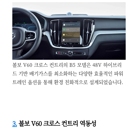
볼보 V60 크로스 컨트리의 B5 모델은 48V 하이브리
드 기반 배기가스를 최소화하는 다양한 효율적인 파워
트레인 옵션을 통해 환경 친화적으로 설계되었습니다.
3.
볼보 V60 크로스 컨트리 역동성