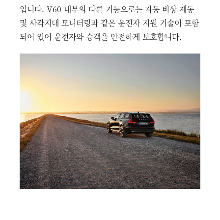
입니다. V60 내부의 다른 기능으로는 자동 비상 제동
및 사각지대 모니터링과 같은 운전자 지원 기술이 포함
되어 있어 운전자와 승객을 안전하게 보호합니다.