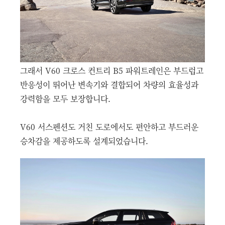
그래서 V60 크로스 컨트리 B5 파워트레인은 부드럽고
반응성이 뛰어난 변속기와 결합되어 차량의 효율성과
강력함을 모두 보장합니다.
V60 서스펜션도 거친 도로에서도 편안하고 부드러운
승차감을 제공하도록 설계되었습니다.