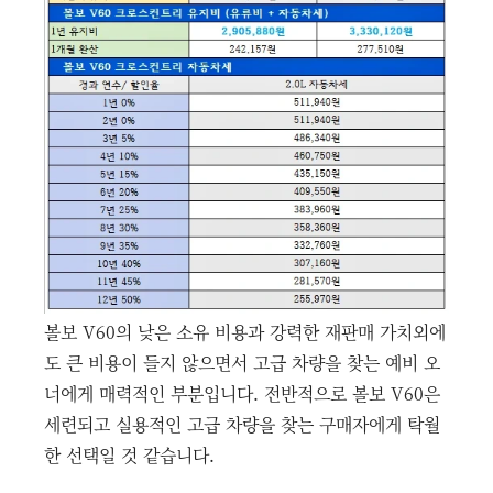
볼보 V60의 낮은 소유 비용과 강력한 재판매 가치외에
도 큰 비용이 들지 않으면서 고급 차량을 찾는 예비 오
너에게 매력적인 부분입니다. 전반적으로 볼보 V60은
세련되고 실용적인 고급 차량을 찾는 구매자에게 탁월
한 선택일 것 같습니다.