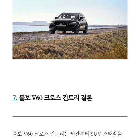
7.
볼보 V60 크로스 컨트리 결론
볼보 V60 크로스 컨트리는 외관부터 SUV 스타일을