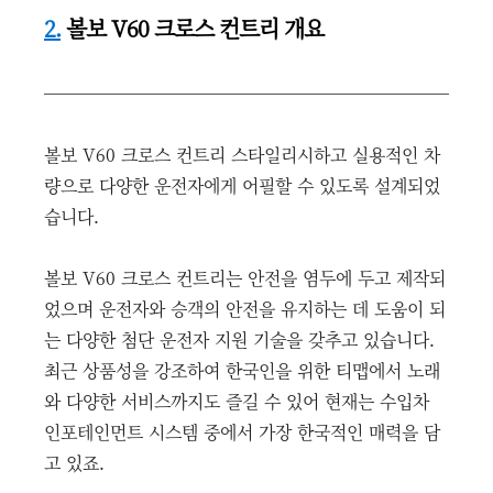
2.
볼보 V60 크로스 컨트리 개요
볼보 V60 크로스 컨트리 스타일리시하고 실용적인 차
량으로 다양한 운전자에게 어필할 수 있도록 설계되었
습니다.
볼보 V60 크로스 컨트리는 안전을 염두에 두고 제작되
었으며 운전자와 승객의 안전을 유지하는 데 도움이 되
는 다양한 첨단 운전자 지원 기술을 갖추고 있습니다.
최근 상품성을 강조하여 한국인을 위한 티맵에서 노래
와 다양한 서비스까지도 즐길 수 있어 현재는 수입차
인포테인먼트 시스템 중에서 가장 한국적인 매력을 담
고 있죠.