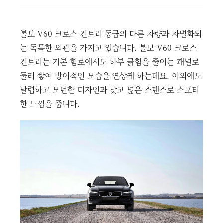
볼보 V60 크로스 컨트리 동급의 다른 차량과 차별화되
는 독특한 외관을 가지고 있습니다. 볼보 V60 크로스
컨트리는 기본 험로에서도 하부 긁힘을 줄이는 패널로
둘러 쌓여 방어적인 모습을 연상케 하는데요. 이외에도
날렵하고 모던한 디자인과 낮고 넓은 스탠스로 스포티
한 느낌을 줍니다.