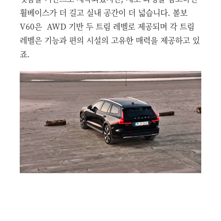
휠베이스가 더 길고 실내 공간이 더 넓습니다. 볼보
V60은 AWD 기반 두 트림 레벨로 제공되며 각 트림
레벨은 기능과 편의 시설의 고유한 매력을 제공하고 있
죠.