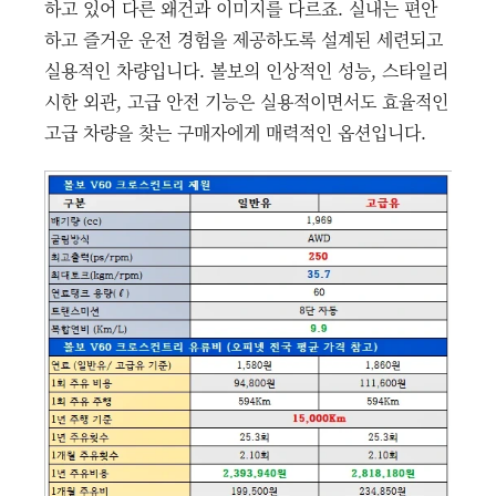
하고 있어 다른 왜건과 이미지를 다르죠. 실내는 편안
하고 즐거운 운전 경험을 제공하도록 설계된 세련되고
실용적인 차량입니다. 볼보의 인상적인 성능, 스타일리
시한 외관, 고급 안전 기능은 실용적이면서도 효율적인
고급 차량을 찾는 구매자에게 매력적인 옵션입니다.