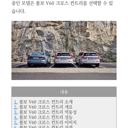
중인 모델은 볼보 V60 크로스 컨트리를 선택할 수 있
습니다.
내용
1.
볼보 V60 크로스 컨트리 소개
2.
볼보 V60 크로스 컨트리 개요
3.
볼보 V60 크로스 컨트리 역동성
4.
볼보 V60 크로스 컨트리 성능
5.
볼보 V60 크로스 컨트리 이미지
6.
볼보 V60 크로스 컨트리 가격