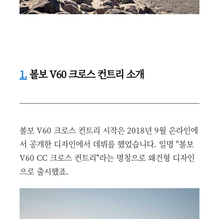
1.
볼보 V60 크로스 컨트리 소개
볼보 V60 크로스 컨트리 시작은 2018년 9월 온라인에
서 공개한 디자인에서 데뷔를 했었습니다. 일명 "볼보
V60 CC 크로스 컨트리"라는 명칭으로 왜건형 디자인
으로 출시했죠.