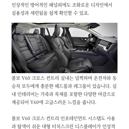
인상적인 방어적인 패널외에도 조화로운 디자인에서
실용성과 세련됨을 쉽게 확인할 수 있죠.
볼보 V60 크로스 컨트리 실내는 널찍하며 운전자와 동
승자 모두에게 충분한 헤드룸과 레그룸이 있습니다. 실
내 인테리어는 가죽과 목재를 포함한 다양한 마감으로
제공되어 V60에 고급스러운 느낌을 줍니다.
볼보 V60 크로스 컨트리 인포테인먼트 시스템도 사용
과 탐색이 쉬운 대형 터치스크린 디스플레이가 인상적