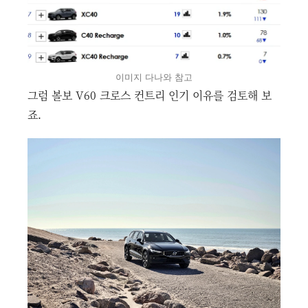
이미지 다나와 참고
그럼 볼보 V60 크로스 컨트리 인기 이유를 검토해 보
죠.