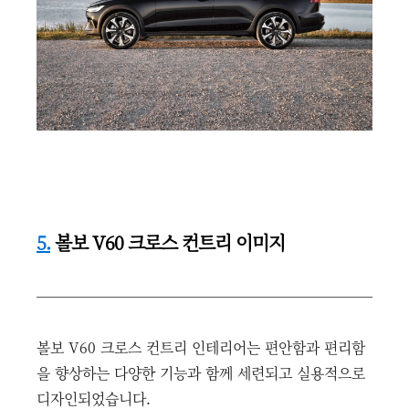
5.
볼보 V60 크로스 컨트리 이미지
볼보 V60 크로스 컨트리 인테리어는 편안함과 편리함
을 향상하는 다양한 기능과 함께 세련되고 실용적으로
디자인되었습니다.