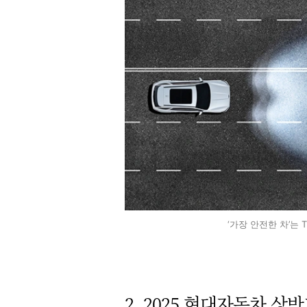
‘가장 안전한 차’는 T
2. 2025 현대자동차 상