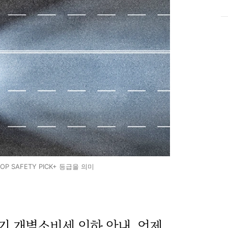
OP SAFETY PICK+ 등급을 의미
반기 개별소비세 인하 안내, 언제