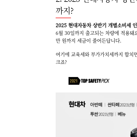
까지?
2025 현대자동차 상반기 개별소비세 
6월 30일까지 출고되는 차량에 적용돼
만 원까지 세금이 줄어든답니다.
여기에 교육세와 부가가치세까지 합치
크죠?