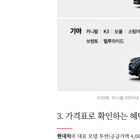
아반떼, 카니발 2024년 
3. 가격표로 확인하는 혜
현대차
의 대표 모델 투싼(공급가액 4,0