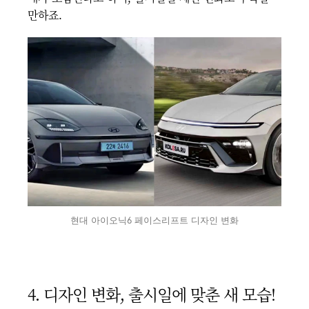
만하죠.
현대 아이오닉6 페이스리프트 디자인 변화
4. 디자인 변화, 출시일에 맞춘 새 모습!