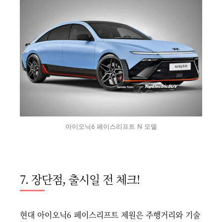
아이오닉6 페이스리프트 N 모델
7. 장단점, 출시일 전 체크!
현대 아이오닉6 페이스리프트 제원은 주행거리와 기술