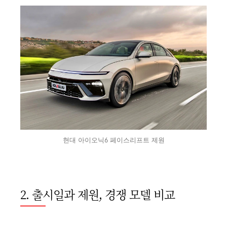
현대 아이오닉6 페이스리프트 제원
2. 출시일과 제원, 경쟁 모델 비교