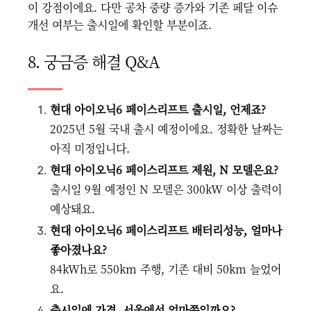
이 강점이에요. 다만 공차 중량 증가와 기존 페달 이슈
개선 여부는 출시일에 확인할 부분이죠.
8. 궁금증 해결 Q&A
현대 아이오닉6 페이스리프트 출시일, 언제죠?
2025년 5월 국내 출시 예정이에요. 정확한 날짜는
아직 미정입니다.
현대 아이오닉6 페이스리프트 제원, N 모델은요?
출시일 9월 예정인 N 모델은 300kW 이상 출력이
예상돼요.
현대 아이오닉6 페이스리프트 배터리성능, 얼마나
좋아졌나요?
84kWh로 550km 주행, 기존 대비 50km 늘었어
요.
출시일에 가격, 서울에선 얼마쯤일까요?