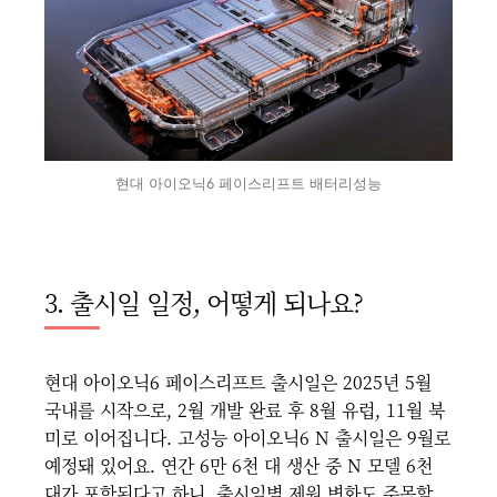
현대 아이오닉6 페이스리프트 배터리성능
3. 출시일 일정, 어떻게 되나요?
현대 아이오닉6 페이스리프트 출시일은 2025년 5월
국내를 시작으로, 2월 개발 완료 후 8월 유럽, 11월 북
미로 이어집니다. 고성능 아이오닉6 N 출시일은 9월로
예정돼 있어요. 연간 6만 6천 대 생산 중 N 모델 6천
대가 포함된다고 하니, 출시일별 제원 변화도 주목할