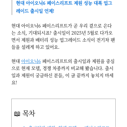
현대 아이오닉6 페이스리프트 제원 성능 대폭 업그
레이드 출시일 언제!
현대 아이오닉6 페이스리프트가 곧 우리 곁으로 온다
는 소식, 기대되시죠? 출시일이 2025년 5월로 다가오
면서 제원과 배터리 성능 업그레이드 소식이 전기차 팬
들을 설레게 하고 있어요.
현대
아이오닉6
페이스리프트의 출시일과 제원을 중심
으로 현재 모델, 경쟁 차종까지 비교해 봤습니다. 출시
일과 제원이 궁금하신 분들, 이 글 끝까지 놓치지 마세
요!
📖 목차