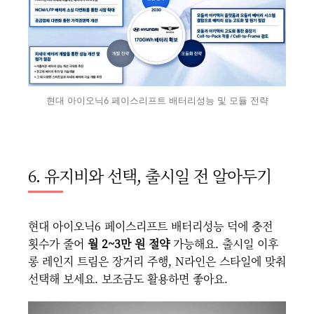
현대 아이오닉6 페이스리프트 배터리성능 및 모듈 전략
6. 유지비와 선택, 출시일 전 알아두기
현대 아이오닉6 페이스리프트 배터리성능 덕에 충전
횟수가 줄어
월 2~3만 원 절약
가능해요. 출시일 이후
롱 레인지 트림은 장거리 주행, N라인은 스타일에 맞춰
선택해 보세요. 보조금도 활용하면 좋아요.