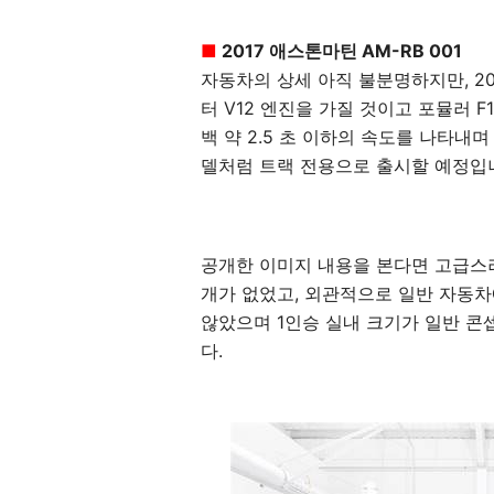
■
2017 애스톤마틴 AM-RB 001
자동차의 상세 아직 불분명하지만, 201
터 V12 엔진을 가질 것이고 포뮬러 
백 약 2.5 초 이하의 속도를 나타내며
델처럼 트랙 전용으로 출시할 예정입
공개한 이미지 내용을 본다면 고급스
개가 없었고, 외관적으로 일반 자동차
않았으며 1인승 실내 크기가 일반 
다.