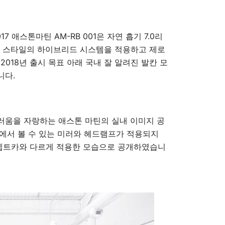
7 애스톤마틴 AM-RB 001은 자연 흡기 7.0리
F1 스타일의 하이브리드 시스템을 적용하고 제로
 2018년 출시 목표 아래 국내 잘 알려진 발칸 모
니다.
러움을 자랑하는 애스톤 마틴의 실내 이미지 공
에서 볼 수 있는 미러와 헤드램프가 적용되지
콘셉트카와 다르게 적용한 모습으로 공개하였습니