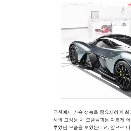
극한에서 가속 성능을 중요시하며 최고
사의 고성능 차 모델들과는 다르게 
루었던 모습을 보였는데요, 앞으로 더