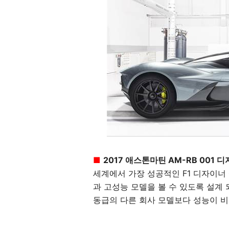
■
2017 애스톤마틴 AM-RB 001 
세계에서 가장 성공적인 F1 디자이너
과 고성능 모델을 볼 수 있도록 설계
동급의 다른 회사 모델보다 성능이 