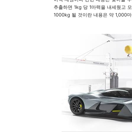
추출하면 1kg 당 1마력을 내세웠고
1000kg 될 것이란 내용은 약 1,0