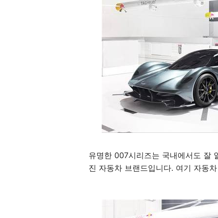
유명한 007시리즈는 국내에서도 잘 
진 자동차 브랜드입니다. 여기 자동