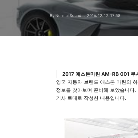
By Normal Sound
2016. 12. 12. 17:58
2017 애스톤마틴 AM-RB 001 
영국 자동차 브랜드 애스톤 마틴의 하이
정보를 찾아보며 준비해 보았습니다. 
기사 토대로 작성한 내용입니다.