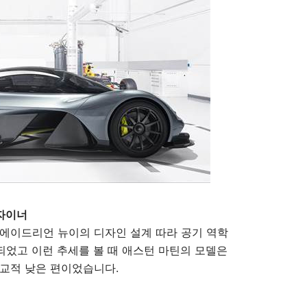
디자이너
 에이드리언 뉴이의 디자인 설계 따라 공기 역학
 되었고 이런 추세를 볼 때 애스턴 마틴의 모델은
비교적 낮은 편이었습니다.