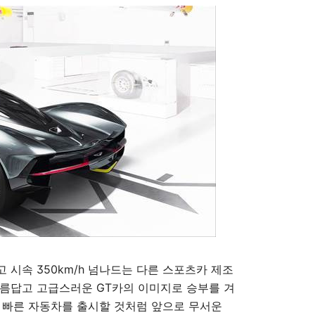
 시속 350km/h 넘나드는 다른 스포츠카 제조
아름답고 고급스러운 GT카의 이미지로 승부를 겨
 빠른 자동차를 출시할 것처럼 앞으로 무서운