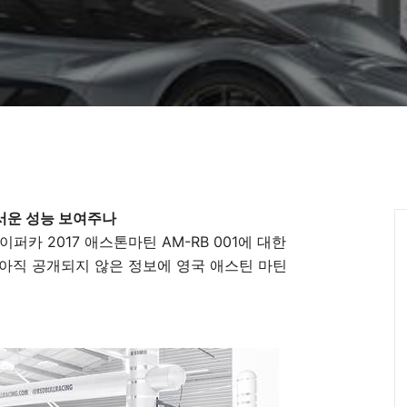
무서운 성능 보여주나
퍼카 2017 애스톤마틴 AM-RB 001에 대한
아직 공개되지 않은 정보에 영국 애스틴 마틴