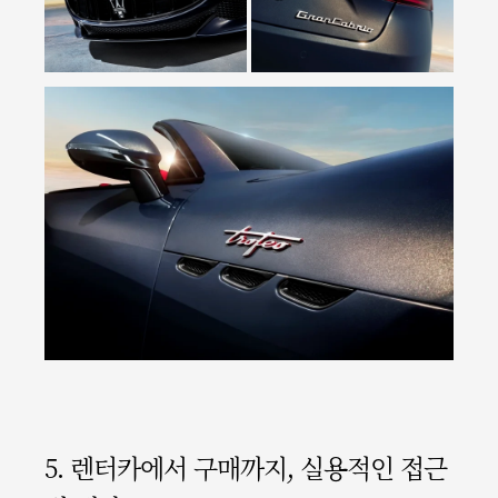
5. 렌터카에서 구매까지, 실용적인 접근