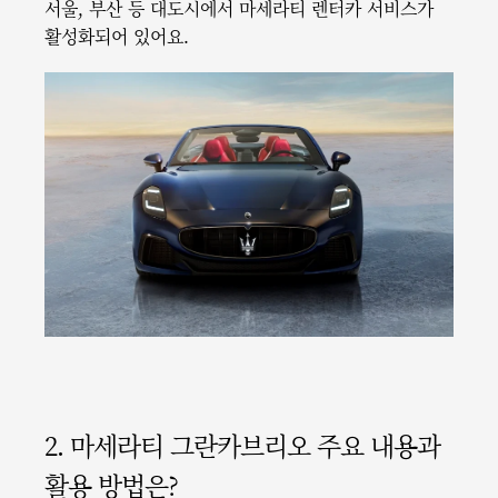
서울, 부산 등 대도시에서 마세라티 렌터카 서비스가
활성화되어 있어요.
2. 마세라티 그란카브리오 주요 내용과
활용 방법은?