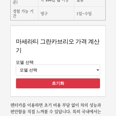
준)
경험 가능 기
영구
1일~수일
간
마세라티 그란카브리오 가격 계산
기
모델 선택
초기화
렌터카를 이용하면 초기 비용 부담 없이 차의 성능과
편안함을 직접 느껴볼 수 있답니다. 특히 국내에서는