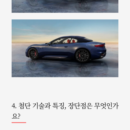
4. 첨단 기술과 특징, 장단점은 무엇인가
요?