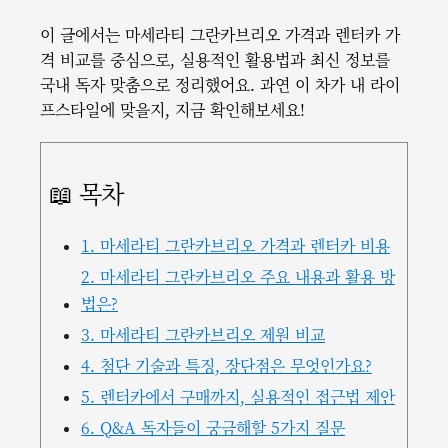
이 글에서는 마세라티 그란카브리오 가격과 렌터카 가
격 비교를 중심으로, 실용적인 활용법과 최신 정보를
국내 독자 맞춤으로 정리했어요. 과연 이 차가 내 라이
프스타일에 맞을지, 지금 확인해보세요!
📖 목차
1. 마세라티 그란카브리오 가격과 렌터카 비용
2. 마세라티 그란카브리오 주요 내용과 활용 방
법은?
3. 마세라티 그란카브리오 제원 비교
4. 첨단 기술과 특징, 장단점은 무엇인가요?
5. 렌터카에서 구매까지, 실용적인 접근법 제안
6. Q&A 독자들이 궁금해할 5가지 질문