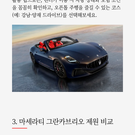
을 꼼꼼히 확인하고, 오픈톱 주행을 즐길 수 있는 코스
(예: 강남-양재 드라이브)를 선택해보세요.
3. 마세라티 그란카브리오 제원 비교