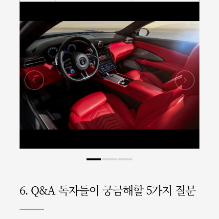
6. Q&A 독자들이 궁금해할 5가지 질문