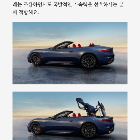
레는 조용하면서도 폭발적인 가속력을 선호하시는 분
께 적합해요.