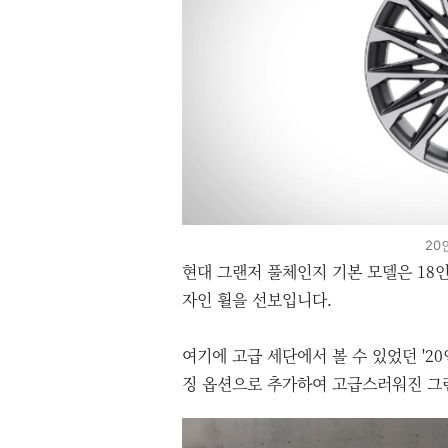
20
현대 그랜저 풀체인지 기본 모델은 18인
자인 휠을 선보입니다.
여기에 고급 세단에서 볼 수 있었던 '2
징 옵션으로 추가하여 고급스러워진 그랜