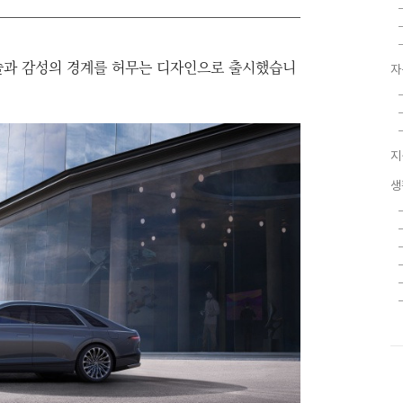
술과 감성의 경계를 허무는 디자인으로 출시했습니
자
지
생