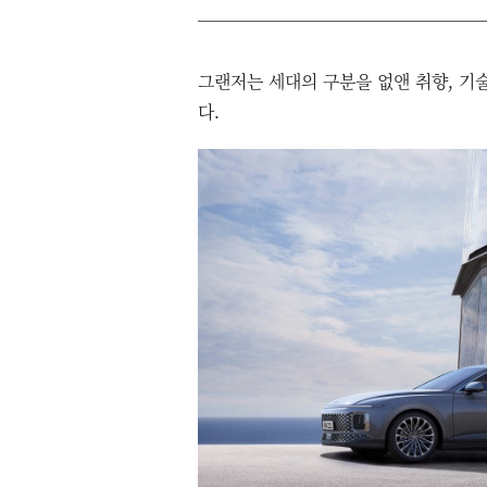
그랜저는 세대의 구분을 없앤 취향, 기
다.