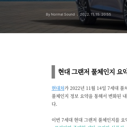
By Normal Sound
2022. 11. 15. 20:55
현대 그랜저 풀체인지 요
현대차
가 2022년 11월 14일 7세대
풀체인지 정보 요약을 통해서 변화된 내
다.
이번 7세대 현대 그랜저 풀체인지를 요