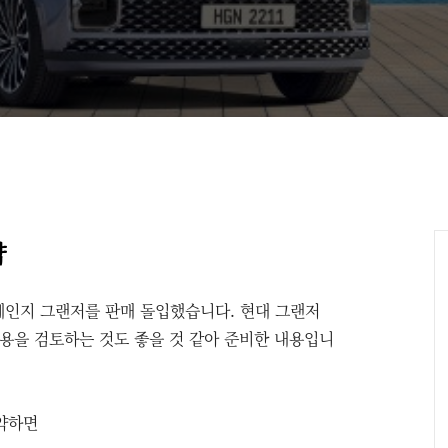
약
 풀체인지 그랜저를 판매 돌입했습니다. 현대 그랜저
용을 검토하는 것도 좋을 것 같아 준비한 내용입니
약하면