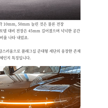
10mm, 50mm 늘린 것은 물론 전장
 모델 대비 전장은 45mm 길어졌으며 넉넉한 공간
비율 나타 내었죠.
급스러움으로 플래그십 준대형 세단의 웅장한 존재
풀체인지 특징입니다.