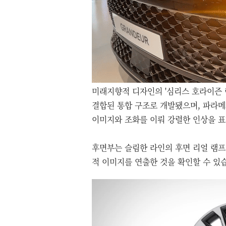
미래지향적 디자인의 '심리스 호라이즌 램
결합된 통합 구조로 개발됐으며, 파라
이미지와 조화를 이뤄 강렬한 인상을 
후면부는 슬림한 라인의 후면 리얼 램
적 이미지를 연출한 것을 확인할 수 있