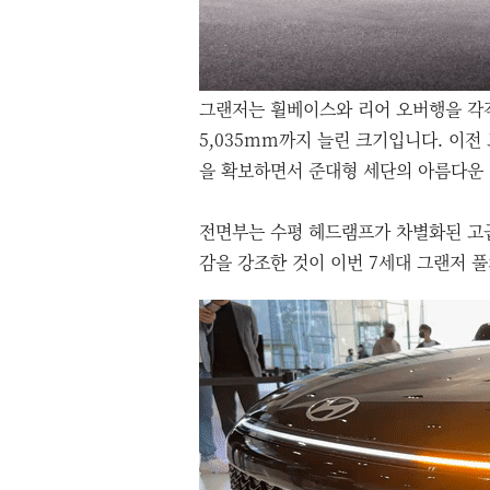
그랜저는 휠베이스와 리어 오버행을 각각 
5,035mm까지 늘린 크기입니다. 이전
을 확보하면서 준대형 세단의 아름다운 
전면부는 수평 헤드램프가 차별화된 고
감을 강조한 것이 이번 7세대 그랜저 