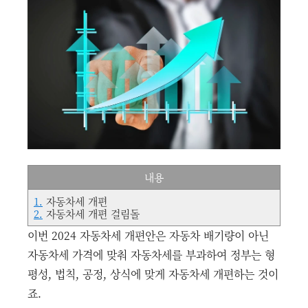
내용
1.
자동차세 개편
2.
자동차세 개편 걸림돌
이번 2024 자동차세 개편안은 자동차 배기량이 아닌
자동차세 가격에 맞춰 자동차세를 부과하여 정부는 형
평성, 법칙, 공정, 상식에 맞게 자동차세 개편하는 것이
죠.