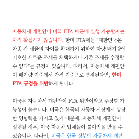
자동차세 개편안이 미국 FTA 때문에 실행 가능할지는
아직 확실하지 않습니다.
한미 FTA에는 "대한민국은
차종 간 세율의 차이를 확대하기 위하여 차량 배기량에
기초한 새로운 조세를 채택하거나 기존 조세를 수정할
수 없다"는 규정이 있습니다. 따라서, 자동차세 개편안
이 배기량 기준에서 가격 기준으로 변경된다면,
한미
FTA 규정을 위반
하게 됩니다.
미국은 자동차세 개편안이 FTA 위반이라고 주장할 가
능성이 높습니다. 미국은 한국의 자동차 시장에서 상당
한 영향력을 가지고 있기 때문에, 자동차세 개편안이
실행될 경우, 미국 자동차 업체들이 불이익을 받을 수
있습니다. 따라서,
미국은 한국 정부에 자동차세 개편