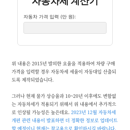
자동차세 계산기
자동차 가격 입력 (만 원):
위 내용은 2015년 발의한 요율을 적용하여 차량 구매
가격을 입력할 경우 자동차세 세율이 자동대입 산출되
도록 제작되었습니다.
그러나 현재 물가 상승율과 10~20년 이후에도 변함없
는 자동차세가 적용되기 위해서 위 내용에서 추가적으
로 인상될 가능성은 높은데요.
2023년 12월 자동차세
개편 관련 내용이 발표하면 더 정확한 정보로 업데이트
할 예정이니 현재는 참고용으로 확인하시길 바랍니다.