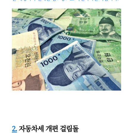
2.
자동차세 개편 걸림돌