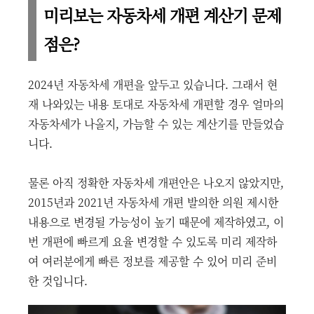
미리보는 자동차세 개편 계산기 문제
점은?
2024년 자동차세 개편을 앞두고 있습니다. 그래서 현
재 나와있는 내용 토대로 자동차세 개편할 경우 얼마의
자동차세가 나올지, 가늠할 수 있는 계산기를 만들었습
니다.
물론 아직 정확한 자동차세 개편안은 나오지 않았지만,
2015년과 2021년 자동차세 개편 발의한 의원 제시한
내용으로 변경될 가능성이 높기 때문에 제작하였고, 이
번 개편에 빠르게 요율 변경할 수 있도록 미리 제작하
여 여러분에게 빠른 정보를 제공할 수 있어 미리 준비
한 것입니다.