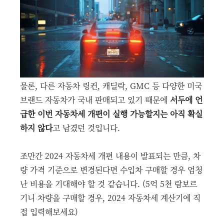
물론, 다른 자동차 링컨, 캐딜락, GMC 등 다양한 미국
브랜드 자동차가 국내 판매되고 있기 때문에
서두에 언
급한 이번 자동차세 개편이 실행 가능할지는 아직 확실
하지 않다
고 남겼던 것입니다.
조만간 2024 자동차세 개편 내용이 발표되는 만큼, 차
량 가격 기준으로 변경된다면 수입차 구매할 경우 엄청
난 비용을 기대해야 할 것 같습니다. (5억 5천 람보르
기니 차량을 구매할 경우, 2024 자동차세 계산기에 직
접 입력해보세요)