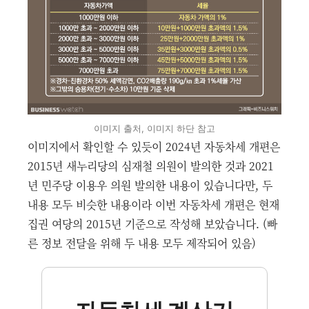
이미지 출처, 이미지 하단 참고
이미지에서 확인할 수 있듯이 2024년 자동차세 개편은
2015년 새누리당의 심재철 의원이 발의한 것과 2021
년 민주당 이용우 의원 발의한 내용이 있습니다만, 두
내용 모두 비슷한 내용이라 이번 자동차세 개편은 현재
집권 여당의 2015년 기준으로 작성해 보았습니다. (빠
른 정보 전달을 위해 두 내용 모두 제작되어 있음)