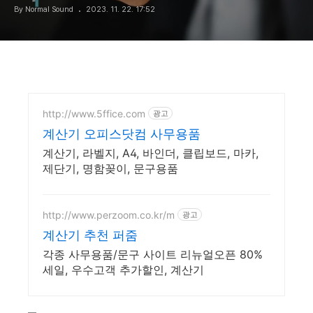
By Normal Sound
2023. 11. 22. 17:52
http://www.5ffice.com
광고
계산기 오피스닷컴 사무용품
계산기, 라벨지, A4, 바인더, 클립보드, 마카,
제단기, 명함꽂이, 문구용품
http://www.perzoom.co.kr/m
광고
계산기 추천 퍼줌
각종 사무용품/문구 사이트 리뉴얼오픈 80%
세일, 우수고객 추가할인, 계산기