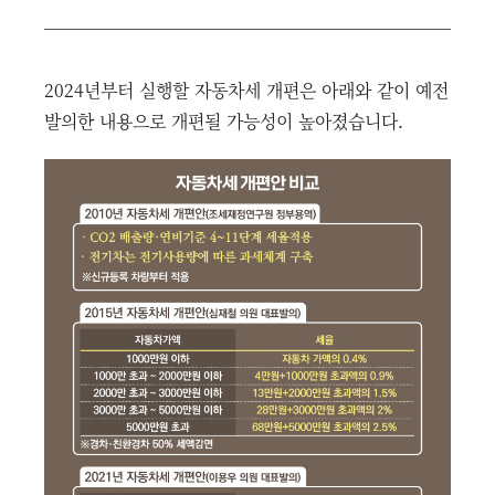
2024년부터 실행할 자동차세 개편은 아래와 같이 예전
발의한 내용으로 개편될 가능성이 높아졌습니다.