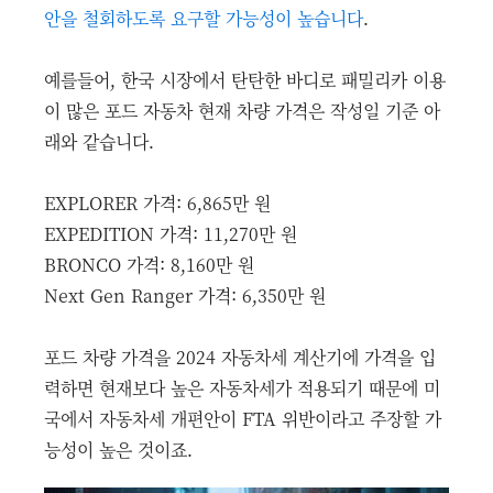
안을 철회하도록 요구할 가능성이 높습니다
.
예를들어, 한국 시장에서 탄탄한 바디로 패밀리카 이용
이 많은 포드 자동차 현재 차량 가격은 작성일 기준 아
래와 같습니다.
EXPLORER 가격: 6,865만 원
EXPEDITION 가격: 11,270만 원
BRONCO 가격: 8,160만 원
Next Gen Ranger 가격: 6,350만 원
포드 차량 가격을 2024 자동차세 계산기에 가격을 입
력하면 현재보다 높은 자동차세가 적용되기 때문에 미
국에서 자동차세 개편안이 FTA 위반이라고 주장할 가
능성이 높은 것이죠.