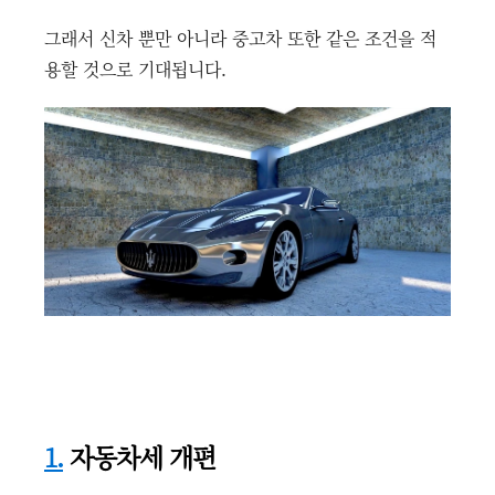
그래서 신차 뿐만 아니라 중고차 또한 같은 조건을 적
용할 것으로 기대됩니다.
1.
자동차세 개편