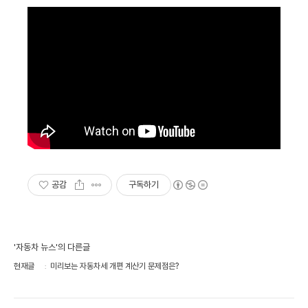
공감
구독하기
'자동차 뉴스'의 다른글
현재글
미리보는 자동차세 개편 계산기 문제점은?