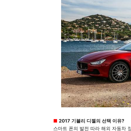
■
2017 기블리 디젤의 선택 이유?
스마트 폰의 발전 따라 해외 자동차 