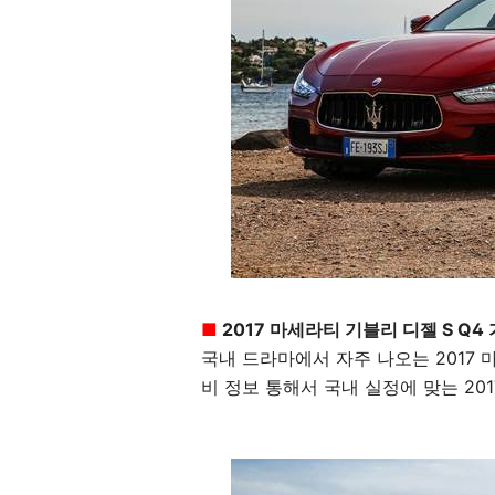
■
2017 마세라티 기블리 디젤 S Q4
국내 드라마에서 자주 나오는 2017 
비 정보 통해서 국내 실정에 맞는 20