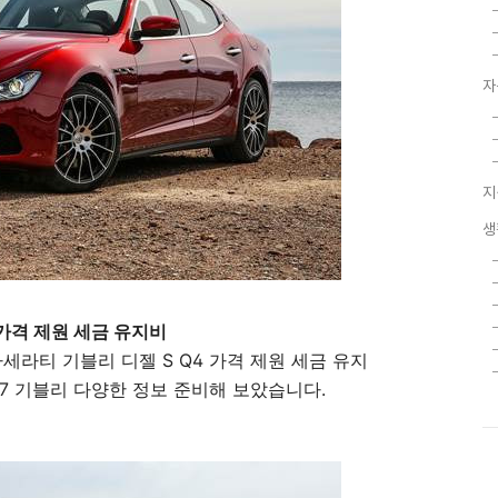
자
지
생
 가격 제원 세금 유지비
마세라티 기블리 디젤 S Q4 가격 제원 세금 유지
17 기블리 다양한 정보 준비해 보았습니다.