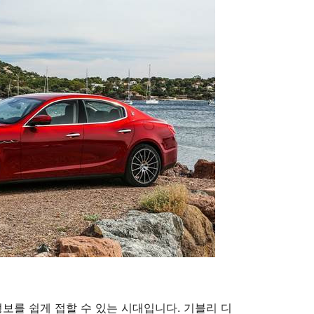
정보를 쉽게 접할 수 있는 시대입니다. 기블리 디