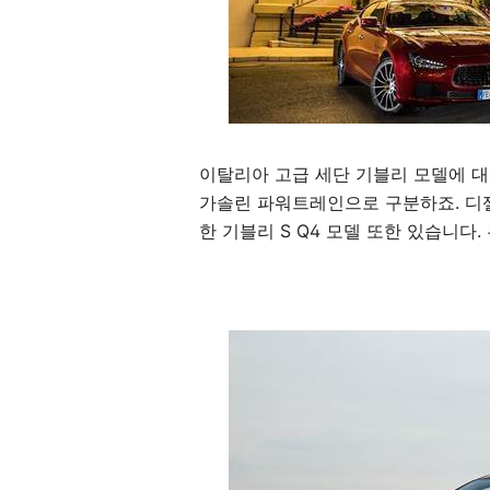
이탈리아 고급 세단 기블리 모델에 대
가솔린 파워트레인으로 구분하죠. 디
한 기블리 S Q4 모델 또한 있습니다.