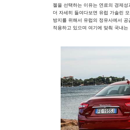
젤을 선택하는 이유는 연료의 경제성과
더 자세히 들여다보면 유럽 가솔린 모
방지를 위해서 유럽의 정유사에서 공급
적용하고 있으며 여기에 맞춰 국내는