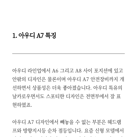
1. 아우디 A7 특징
아우디 라인업에서 A6 그리고 A8 사이 포지션에 있고
안팎의 디자인은 물론이며 아우디 A7 안전장비까지 개
선하면서 상품성은 더욱 좋아졌습니다. 아우디 특유의
날카로우면서도 스포티한 디자인은 전면부에서 잘 표
현하였죠.
아우디 A7 디자인에서 빼놓을 수 없는 부분은 헤드램
프와 방향지시등 순차 점등입니다. 요즘 신형 모델에서