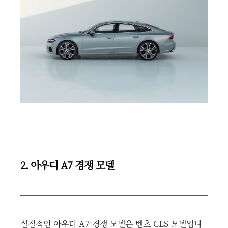
2. 아우디 A7 경쟁 모델
실질적인 아우디 A7 경쟁 모델은 벤츠 CLS 모델입니