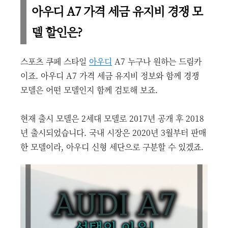
아우디 A7 가격 세금 유지비 경쟁 모
델 할인은?
스포츠 쿠페 스타일
아우디
A7 누구나 원하는 드림카
이죠. 아우디 A7 가격 세금 유지비 정보와 함께 경쟁
모델은 어떤 모델인지 함께 검토해 보죠.
현재 출시 모델은 2세대 모델로 2017년 공개 후 2018
년 출시되었습니다. 국내 시장은 2020년 3월부터 판매
한 모델이라, 아우디 신형 세단으로 구분할 수 있겠죠.