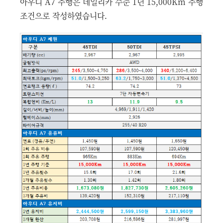
아우디 A7 주행은 데일리카 수준 1년 15,000Km 주행
조건으로 작성하였습니다.