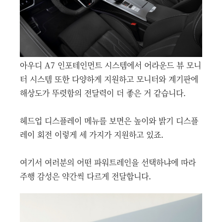
아우디 A7 인포테인먼트 시스템에서 어라운드 뷰 모니
터 시스템 또한 다양하게 지원하고 모니터와 계기판에
해상도가 뚜렷함의 전달력이 더 좋은 거 같습니다.
헤드업 디스플레이 메뉴를 보면은 높이와 밝기 디스플
레이 회전 이렇게 세 가지가 지원하고 있죠.
여기서 여러분의 어떤 파워트레인을 선택하냐에 따라
주행 감성은 약간씩 다르게 전달합니다.