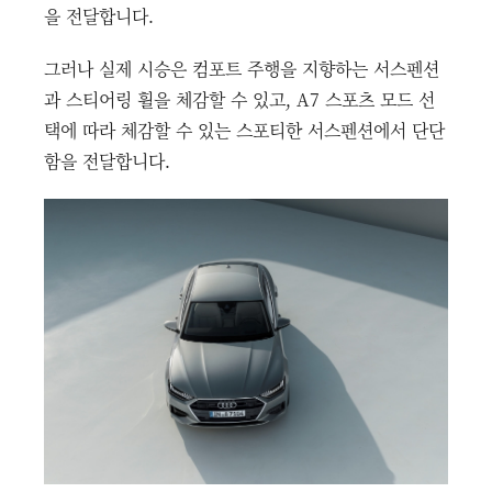
을 전달합니다.
그러나 실제 시승은 컴포트 주행을 지향하는 서스펜션
과 스티어링 휠을 체감할 수 있고, A7 스포츠 모드 선
택에 따라 체감할 수 있는 스포티한 서스펜션에서 단단
함을 전달합니다.