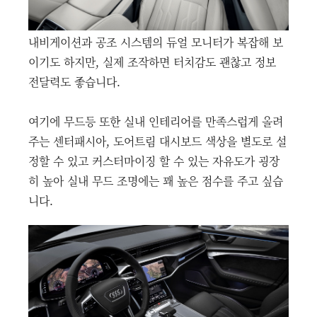
내비게이션과 공조 시스템의 듀얼 모니터가 복잡해 보
이기도 하지만, 실제 조작하면 터치감도 괜찮고 정보
전달력도 좋습니다.
여기에 무드등 또한 실내 인테리어를 만족스럽게 올려
주는 센터패시아, 도어트림 대시보드 색상을 별도로 설
정할 수 있고 커스터마이징 할 수 있는 자유도가 굉장
히 높아 실내 무드 조명에는 꽤 높은 점수를 주고 싶습
니다.