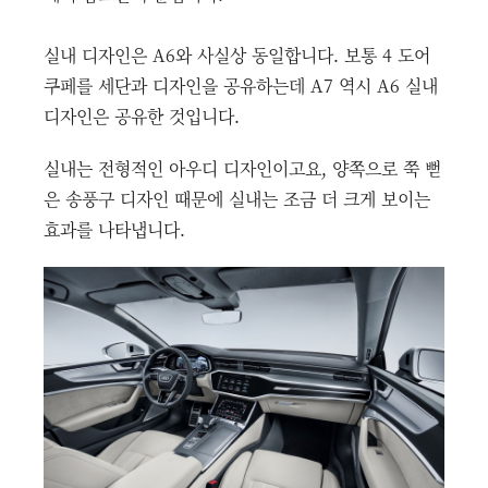
실내 디자인은 A6와 사실상 동일합니다. 보통 4 도어
쿠페를 세단과 디자인을 공유하는데 A7 역시 A6 실내
디자인은 공유한 것입니다.
실내는 전형적인 아우디 디자인이고요, 양쪽으로 쭉 뻗
은 송풍구 디자인 때문에 실내는 조금 더 크게 보이는
효과를 나타냅니다.