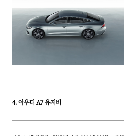
4. 아우디 A7 유지비