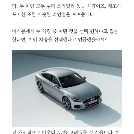
다. 두 차량 모두 쿠페 스타일과 동급 차량이죠, 제조사
포지션 또한 비슷한 라인업을 보여줍니다.
여러분에게 두 차량 중 어떤 것을 선택 원하냐고 질문
한다면, 어떤 차량을 선택했다고 언급했을까요?
전 개인적으로 아우디 A7을 고려했을 것 같습니다. 이