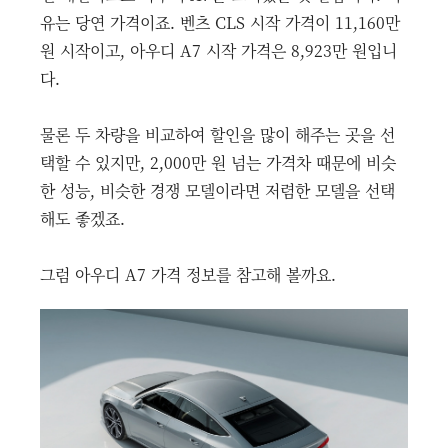
유는 당연 가격이죠. 벤츠 CLS 시작 가격이 11,160만
원 시작이고, 아우디 A7 시작 가격은 8,923만 원입니
다.
물론 두 차량을 비교하여 할인을 많이 해주는 곳을 선
택할 수 있지만, 2,000만 원 넘는 가격차 때문에 비슷
한 성능, 비슷한 경쟁 모델이라면 저렴한 모델을 선택
해도 좋겠죠.
그럼 아우디 A7 가격 정보를 참고해 볼까요.