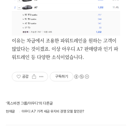
이유는 차급에서 조용한 파워트레인을 원하는 고객이
많았다는 것이겠죠. 이상 아우디 A7 판매량과 인기 파
워트레인 등 다양한 소식이었습니다.
공감
구독하기
'폭스바겐 그룹/아우디'의 다른글
현재글
아우디 A7 가격 세금 유지비 경쟁 모델 할인은?