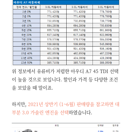
위 정보에서 유류비가 저렴한 아우디 A7 45 TDI 선택
이 높을 것으로 보입니다. 할인과 가격 등 다양한 조건
을 보았을 때 말이죠.
하지만,
2021년 상반기 (1~6월) 판매량을 참고하면 대
부분 3.0 가솔린 엔진을 선택
하였습니다.