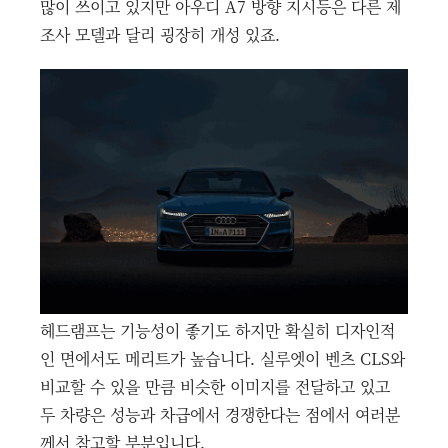
많이 쓰이고 있지만 아우디 A7 방향 지시등은 다른 제
조사 모델과 달리 굉장히 개성 있죠.
헤드램프는 기능성이 좋기도 하지만 확실히 디자인적
인 면에서도 메리트가 높습니다. 실루엣이 벤츠 CLS와
비교할 수 있을 만큼 비슷한 이미지를 전달하고 있고
두 차량은 성능과 차급에서 경쟁한다는 점에서 여러분
께서 참고할 부분입니다.