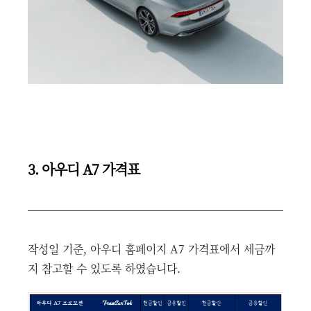
3. 아우디 A7 가격표
작성일 기준, 아우디 홈페이지 A7 가격표에서 세금까
지 참고할 수 있도록 하였습니다.