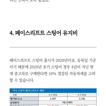
4. 페이스리프트 스팅어 유지비
페이스리프트 스팅어 출시가 2020년이죠. 등록일 기준
이기 때문에 2020년 초기 스팅어 경우 4년이 지난 현
재 중고차로 구매한다면 10% 경감된 자동차세를 고려
할 수 있습니다.