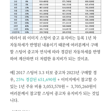
따라서 위 이미지 스팅어 중고 유지비는 등록 1년 차
자동차세가 반영된 내용이기 때문에 여러분께서 구매
할 스팅어 중고차 연식에 따라 경감된 자동차세를 반영
하여 계산하면 더 저렴한 유지비가 되는 것이죠.
예] 2017 스팅어 3.3 터보 중고차 2023년 구매할 경
우,
25% 경감된 651,690원
+ 이미지에서 참고할 수
있는 1년 주유 비용 3,053,570원 = 3,705,260원이
여러분께서 참고할 스팅어 중고차 유지비가 되는 것입
니다.