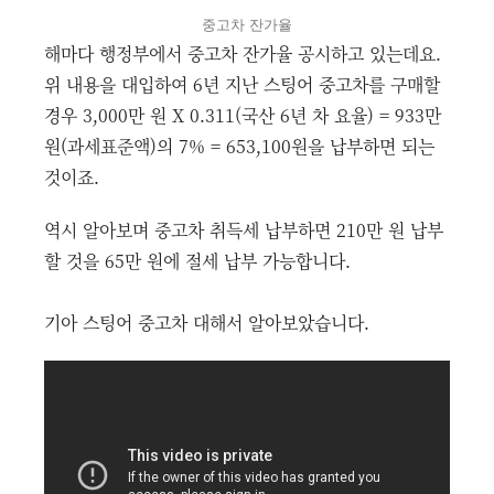
중고차 잔가율
해마다 행정부에서 중고차 잔가율 공시하고 있는데요.
위 내용을 대입하여 6년 지난 스팅어 중고차를 구매할
경우 3,000만 원 X 0.311(국산 6년 차 요율) = 933만
원(과세표준액)의 7% = 653,100원을 납부하면 되는
것이죠.
역시 알아보며 중고차 취득세 납부하면 210만 원 납부
할 것을 65만 원에 절세 납부 가능합니다.
기아 스팅어 중고차 대해서 알아보았습니다.