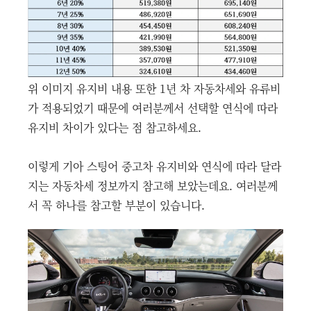
위 이미지 유지비 내용 또한 1년 차 자동차세와 유류비
가 적용되었기 때문에 여러분께서 선택할 연식에 따라
유지비 차이가 있다는 점 참고하세요.
이렇게 기아 스팅어 중고차 유지비와 연식에 따라 달라
지는 자동차세 정보까지 참고해 보았는데요. 여러분께
서 꼭 하나를 참고할 부분이 있습니다.