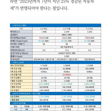
라면 "2023년까지 7년이 지난 25% 경감된 자동차
세"가 반영되어야 한다는 점입니다.