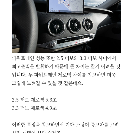
파워트레인 성능 또한 2.5 터보와 3.3 터보 사이에서
최고출력을 발휘하기 때문에 큰 차이는 찾기 어려울 것
입니다. 두 파워트레인 제로백 차이를 참고하면 더욱
그렇게 느껴질 수 있을 것 같은데요.
2.5 터보 제로백 5.3초
3.3 터보 제로백 4.9초
이러한 특징을 참고하면서 기아 스팅어 중고차를 고려
하면 선택이 보다 쉽겠죠.