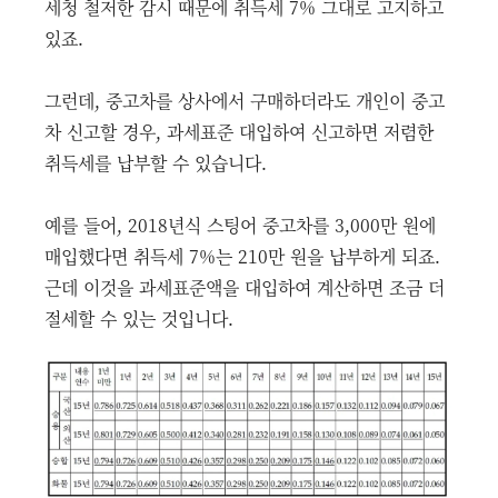
세청 철저한 감시 때문에 취득세 7% 그대로 고지하고
있죠.
그런데, 중고차를 상사에서 구매하더라도 개인이 중고
차 신고할 경우, 과세표준 대입하여 신고하면 저렴한
취득세를 납부할 수 있습니다.
예를 들어, 2018년식 스팅어 중고차를 3,000만 원에
매입했다면 취득세 7%는 210만 원을 납부하게 되죠.
근데 이것을 과세표준액을 대입하여 계산하면 조금 더
절세할 수 있는 것입니다.