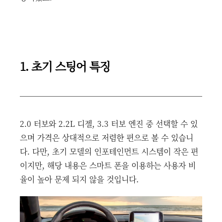
1. 초기 스팅어 특징
2.0 터보와 2.2L 디젤, 3.3 터보 엔진 중 선택할 수 있
으며 가격은 상대적으로 저렴한 편으로 볼 수 있습니
다. 다만, 초기 모델의 인포테인먼트 시스템이 작은 편
이지만, 해당 내용은 스마트 폰을 이용하는 사용자 비
율이 높아 문제 되지 않을 것입니다.