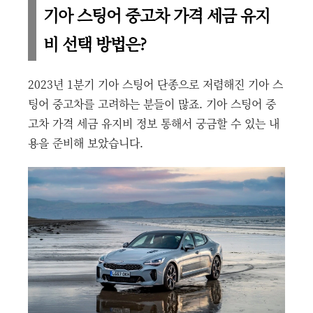
기아 스팅어 중고차 가격 세금 유지
비 선택 방법은?
2023년 1분기 기아 스팅어 단종으로 저렴해진 기아 스
팅어 중고차를 고려하는 분들이 많죠. 기아 스팅어 중
고차 가격 세금 유지비 정보 통해서 궁금할 수 있는 내
용을 준비해 보았습니다.