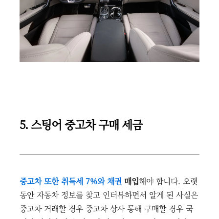
5. 스팅어 중고차 구매 세금
중고차 또한 취득세 7%와 채권
매입
해야 합니다. 오랫
동안 자동차 정보를 찾고 인터뷰하면서 알게 된 사실은
중고차 거래할 경우 중고차 상사 통해 구매할 경우 국