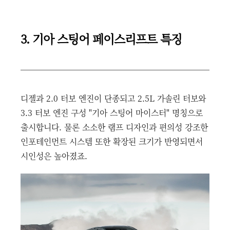
3. 기아 스팅어 페이스리프트 특징
디젤과 2.0 터보 엔진이 단종되고 2.5L 가솔린 터보와
3.3 터보 엔진 구성 "기아 스팅어 마이스터" 명칭으로
출시합니다. 물론 소소한 램프 디자인과 편의성 강조한
인포테인먼트 시스템 또한 확장된 크기가 반영되면서
시인성은 높아졌죠.