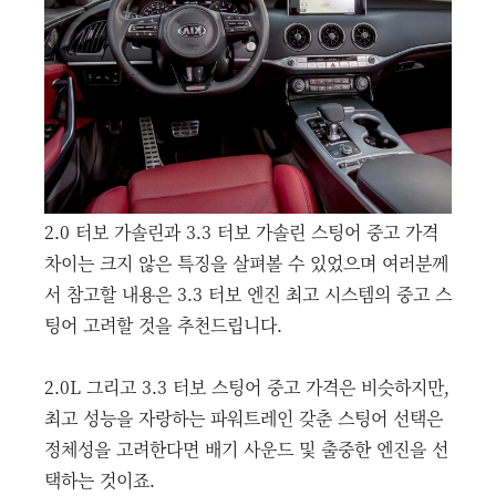
2.0 터보 가솔린과 3.3 터보 가솔린 스팅어 중고 가격
차이는 크지 않은 특징을 살펴볼 수 있었으며 여러분께
서 참고할 내용은 3.3 터보 엔진 최고 시스템의 중고 스
팅어 고려할 것을 추천드립니다.
2.0L 그리고 3.3 터보 스팅어 중고 가격은 비슷하지만,
최고 성능을 자랑하는 파워트레인 갖춘 스팅어 선택은
정체성을 고려한다면 배기 사운드 및 출중한 엔진을 선
택하는 것이죠.