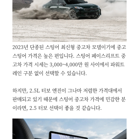
2023년 단종된 스팅어 최신형 중고차 모델이기에 중고
스팅어 가격은 높은 편입니다. 스팅어 페이스리프트 중
고차 가격 시세는 3,000~4,000만 원 사이에서 파워트
레인 구분 없이 선택할 수 있습니다.
하지만, 2.5L 터보 엔진이 그나마 저렴한 가격대에서
판매되고 있기 때문에 스팅어 중고차 가격에 민감한 분
이라면, 2.5 터보 선택이 좋을 것 같습니다.