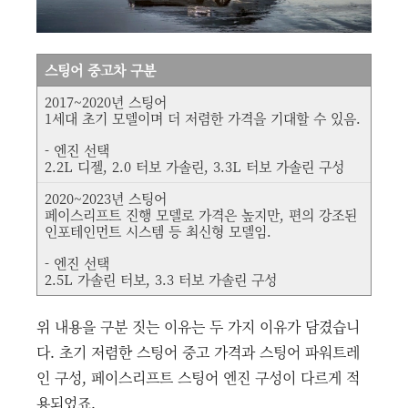
스팅어 중고차 구분
2017~2020년 스팅어
1세대 초기 모델이며 더 저렴한 가격을 기대할 수 있음.
- 엔진 선택
2.2L 디젤, 2.0 터보 가솔린, 3.3L 터보 가솔린 구성
2020~2023년 스팅어
페이스리프트 진행 모델로 가격은 높지만, 편의 강조된
인포테인먼트 시스템 등 최신형 모델임.
- 엔진 선택
2.5L 가솔린 터보, 3.3 터보 가솔린 구성
위 내용을 구분 짓는 이유는 두 가지 이유가 담겼습니
다. 초기 저렴한 스팅어 중고 가격과 스팅어 파워트레
인 구성, 페이스리프트 스팅어 엔진 구성이 다르게 적
용되었죠.