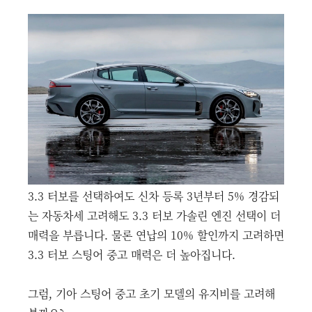
3.3 터보를 선택하여도 신차 등록 3년부터 5% 경감되
는 자동차세 고려해도 3.3 터보 가솔린 엔진 선택이 더
매력을 부릅니다. 물론 연납의 10% 할인까지 고려하면
3.3 터보 스팅어 중고 매력은 더 높아집니다.
그럼, 기아 스팅어 중고 초기 모델의 유지비를 고려해