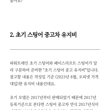
볼까요?
2. 초기 스팅어 중고차 유지비
파워트레인 초기 스팅어와 페이스리프트 스팅어가 달
라 구분하여 준비한 "초기 스팅어 중고 유지비"입니다.
참고할 내용은 작성일 기준 (2023년 8월, 오피넷 가격
대입)한 유지비 내용인데요.
초기 모델은 2017년부터 판매되었기 때문에 2017년
등록기준으로 본다면 스팅어 중고차 연식 2017년식이