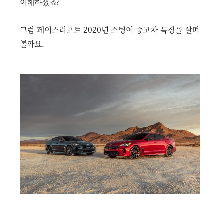
이해하셨죠?
그럼 페이스리프트 2020년 스팅어 중고차 특징을 살펴
볼까요.