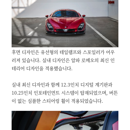
후면 디자인은 유선형의 테일램프와 스포일러가 어우
러져 있습니다. 실내 디자인은 알파 로메오의 최신 인
테리어 디자인을 적용했습니다.
실내 최신 디자인과 함께 12.3인치 디지털 계기판과
10.25인치 인포테인먼트 시스템이 탑재되었으며, 버튼
이 없는 심플한 스티어링 휠이 적용되었습니다.