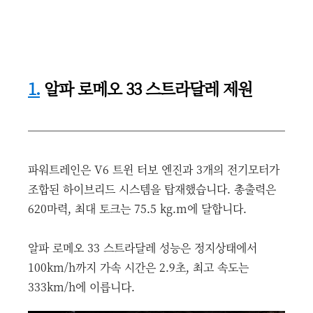
1.
알파 로메오 33 스트라달레 제원
파워트레인은 V6 트윈 터보 엔진과 3개의 전기모터가
조합된 하이브리드 시스템을 탑재했습니다. 총출력은
620마력, 최대 토크는 75.5 kg.m에 달합니다.
알파 로메오 33 스트라달레 성능은 정지상태에서
100km/h까지 가속 시간은 2.9초, 최고 속도는
333km/h에 이릅니다.