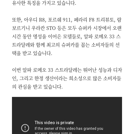
유사한 특징을 가지고 있습니다.
또한, 아우디 R8, 포르쉐 911, 페라리 F8 트리뷰토, 람
보르기니 우라칸 STO 등은 모두 슈퍼카 시장에서 오랜
시간 동안 명성을 이어온 모델들로, 알파 로메오 33 스
트라달레와 함께 최고의 슈퍼카를 꼽는 소비자들의 선
택을 받고 있습니다.
이번 알파 로메오 33 스트라달레는 뛰어난 성능과 디자
인, 그리고 한정 생산이라는 희소성으로 많은 소비자들
의 관심을 받고 있습니다.