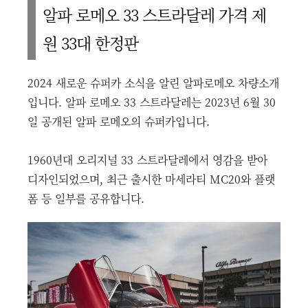
알파 로메오 33 스트라달레 가격 제
원 33대 한정판
2024 새로운 슈퍼카 소식을 알린 알파로메오 차량소개
입니다. 알파 로메오 33 스트라달레는 2023년 6월 30
일 공개된 알파 로메오의 슈퍼카입니다.
1960년대 오리지널 33 스트라달레에서 영감을 받아
디자인되었으며, 최근 출시한 마세라티 MC20와 플랫
폼 등 일부를 공유합니다.