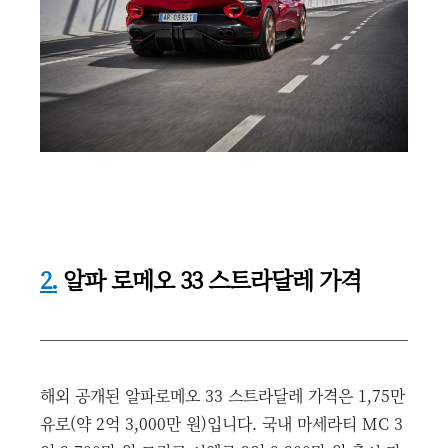
2.
알파 로메오 33 스트라달레 가격
해외 공개된 알파로메오 33 스트라달레 가격은 1,75만
유로(약 2억 3,000만 원)입니다. 국내 마세라티 MC 3