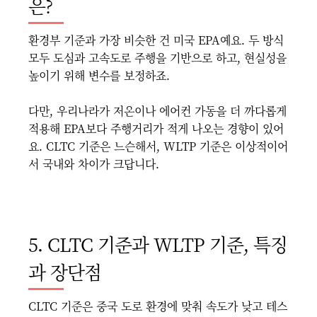
은?
환경부 기준과 가장 비슷한 건 미국 EPA예요. 두 방식
모두 도심과 고속도로 주행을 기반으로 하고, 현실성을
높이기 위해 변수를 보정하죠.
다만, 우리나라가 저온이나 에어컨 가동을 더 까다롭게
적용해 EPA보다 주행거리가 적게 나오는 경향이 있어
요. CLTC 기준은 느슨해서, WLTP 기준은 이상적이어
서 국내와 차이가 크답니다.
5. CLTC 기준과 WLTP 기준, 특징
과 장단점
CLTC 기준은 중국 도로 환경에 맞춰 속도가 낮고 테스