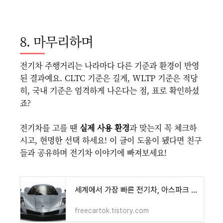
8. 마무리하며
전기차 주행거리는 나라마다 다른 기준과 환경이 반영
된 결과예요. CLTC 기준은 길게, WLTP 기준은 적당
히, 국내 기준은 엄격하게 나온다는 점, 표로 확인하셨
죠?
전기차를 고를 땐
실제 사용 환경
과 맞는지 꼭 체크하
시고, 현명한 선택 하세요! 이 글이 도움이 됐다면 친구
들과 공유하며 전기차 이야기에 빠져보세요!
세계에서 가장 빠른 전기차, 아스파크 아울 모든 것! 가격 제원 숨겨진 놀라운 비밀은?
freecartok.tistory.com