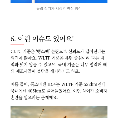
유럽 전기차 시장의 측정 방식
6. 이런 이슈도 있어요!
CLTC 기준은 ‘뻥스펙’ 논란으로 신뢰도가 떨어진다는
의견이 많아요. WLTP 기준은 유럽 중심이라 다른 지
역과 맞지 않을 수 있고요. 국내 기준은 너무 엄격해 해
외 제조사들이 불만을 제기하기도 하죠.
예를 들어, 폭스바겐 ID.4는 WLTP 기준 522km인데
국내에선 405km로 줄어들었어요. 이런 차이가 소비자
혼란을 일으키는 문제예요.