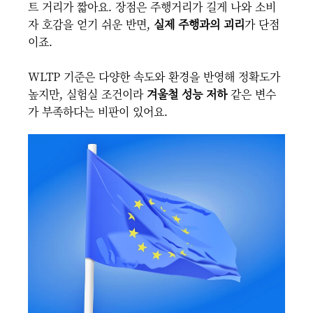
트 거리가 짧아요. 장점은 주행거리가 길게 나와 소비
자 호감을 얻기 쉬운 반면,
실제 주행과의 괴리
가 단점
이죠.
WLTP 기준은 다양한 속도와 환경을 반영해 정확도가
높지만, 실험실 조건이라
겨울철 성능 저하
같은 변수
가 부족하다는 비판이 있어요.