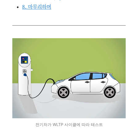
8. 마무리하며
전기차가 WLTP 사이클에 따라 테스트