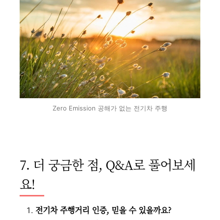
Zero Emission 공해가 없는 전기차 주행
7. 더 궁금한 점, Q&A로 풀어보세
요!
전기차 주행거리 인증, 믿을 수 있을까요?