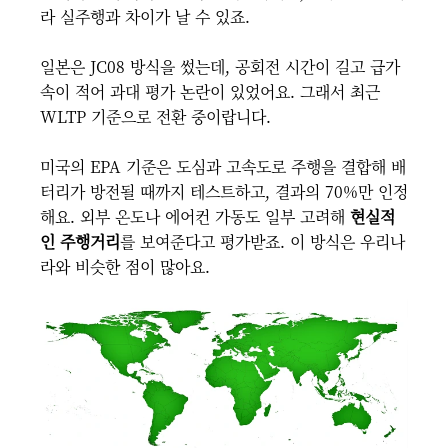
라 실주행과 차이가 날 수 있죠.
일본은 JC08 방식을 썼는데, 공회전 시간이 길고 급가
속이 적어 과대 평가 논란이 있었어요. 그래서 최근
WLTP 기준으로 전환 중이랍니다.
미국의 EPA 기준은 도심과 고속도로 주행을 결합해 배
터리가 방전될 때까지 테스트하고, 결과의 70%만 인정
해요. 외부 온도나 에어컨 가동도 일부 고려해
현실적
인 주행거리
를 보여준다고 평가받죠. 이 방식은 우리나
라와 비슷한 점이 많아요.