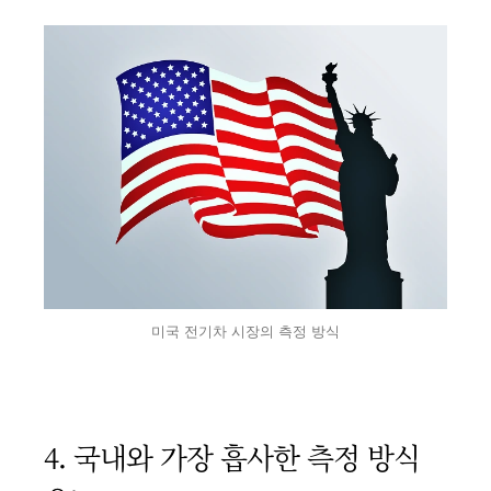
미국 전기차 시장의 측정 방식
4. 국내와 가장 흡사한 측정 방식