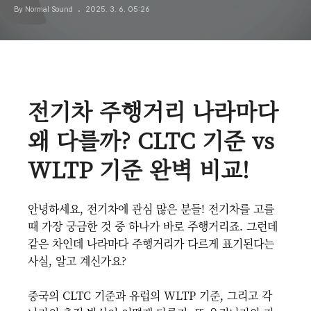
By Normal Sound
2025. 3. 6. 05:26
전기차 주행거리 나라마다
왜 다를까? CLTC 기준 vs
WLTP 기준 완벽 비교!
안녕하세요, 전기차에 관심 많은 분들! 전기차를 고를
때 가장 궁금한 것 중 하나가 바로 주행거리죠. 그런데
같은 차인데 나라마다 주행거리가 다르게 표기된다는
사실, 알고 계신가요?
중국의 CLTC 기준과 유럽의 WLTP 기준, 그리고 각