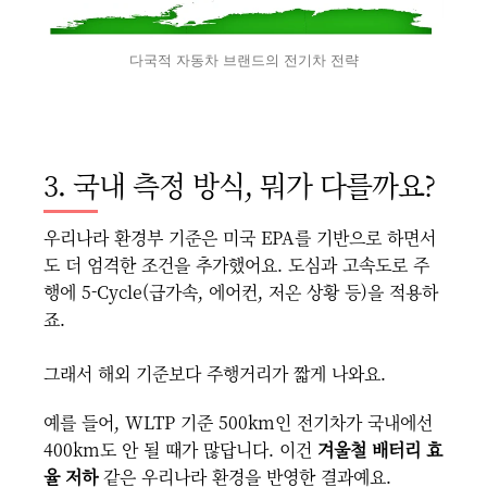
다국적 자동차 브랜드의 전기차 전략
3. 국내 측정 방식, 뭐가 다를까요?
우리나라 환경부 기준은 미국 EPA를 기반으로 하면서
도 더 엄격한 조건을 추가했어요. 도심과 고속도로 주
행에 5-Cycle(급가속, 에어컨, 저온 상황 등)을 적용하
죠.
그래서 해외 기준보다 주행거리가 짧게 나와요.
예를 들어, WLTP 기준 500km인 전기차가 국내에선
400km도 안 될 때가 많답니다. 이건
겨울철 배터리 효
율 저하
같은 우리나라 환경을 반영한 결과예요.