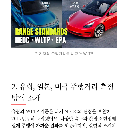
전기차의 주행거리를 비교한 WLTP
2. 유럽, 일본, 미국 주행거리 측정
방식 소개
유럽의 WLTP 기준은 과거 NEDC의 단점을 보완해
2017년부터 도입됐어요. 다양한 속도와 환경을 반영해
실제 주행에 가까운 결과
를 제공하지만, 실험실 조건이