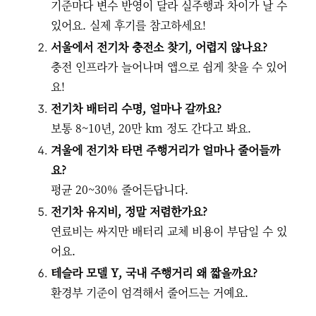
기준마다 변수 반영이 달라 실주행과 차이가 날 수
있어요. 실제 후기를 참고하세요!
서울에서 전기차 충전소 찾기, 어렵지 않나요?
충전 인프라가 늘어나며 앱으로 쉽게 찾을 수 있어
요!
전기차 배터리 수명, 얼마나 갈까요?
보통 8~10년, 20만 km 정도 간다고 봐요.
겨울에 전기차 타면 주행거리가 얼마나 줄어들까
요?
평균 20~30% 줄어든답니다.
전기차 유지비, 정말 저렴한가요?
연료비는 싸지만 배터리 교체 비용이 부담일 수 있
어요.
테슬라 모델 Y, 국내 주행거리 왜 짧을까요?
환경부 기준이 엄격해서 줄어드는 거예요.