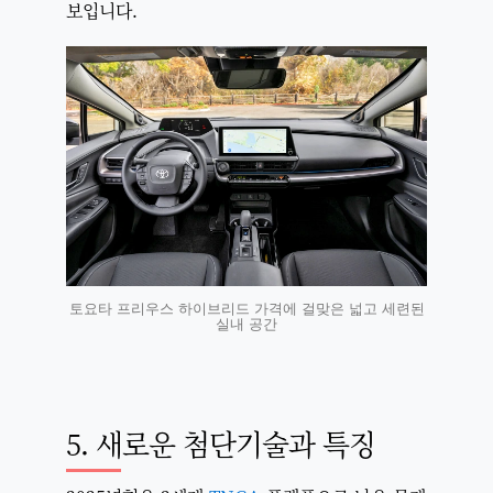
보입니다.
토요타 프리우스 하이브리드 가격에 걸맞은 넓고 세련된
실내 공간
5. 새로운 첨단기술과 특징