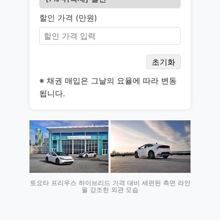
할인 가격 (만원)
초기화
※ 채권 매입은 그날의 요율에 따라 변동
됩니다.
토요타 프리우스 하이브리드 가격 대비 세련된 측면 라인
을 강조한 외관 모습