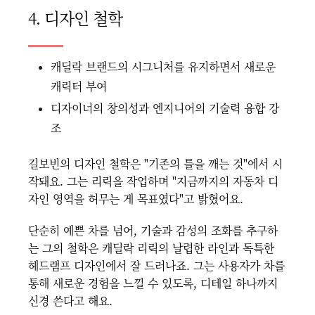
4. 디자인 철학
캐딜락 브랜드의 시그니처를 유지하면서 새로운
캐릭터 부여
디자이너의 창의성과 엔지니어의 기술력 융합 강
조
길보빈의 디자인 철학은 "기존의 틀을 깨는 것"에서 시
작돼요. 그는 리릭을 작업하며 "지금까지의 자동차 디
자인 영역을 허무는 게 목표였다"고 밝혔어요.
단순히 예쁜 차를 넘어, 기술과 감성의 조화를 추구하
는 그의 철학은 캐딜락 리릭의 날렵한 라인과 독특한
헤드램프 디자인에서 잘 드러나죠. 그는 사용자가 차를
통해 새로운 경험을 느낄 수 있도록, 디테일 하나까지
신경 쓴다고 해요.