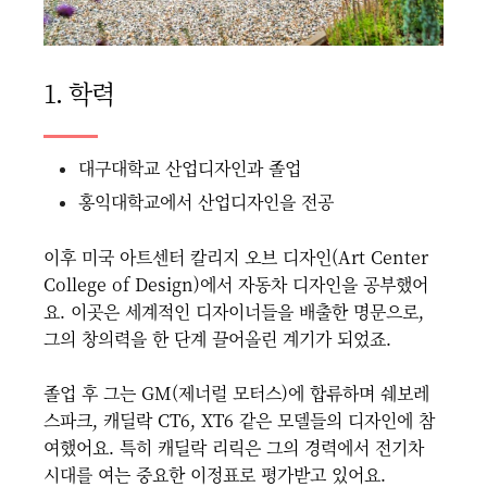
1. 학력
대구대학교 산업디자인과 졸업
홍익대학교에서 산업디자인을 전공
이후 미국 아트센터 칼리지 오브 디자인(Art Center
College of Design)에서 자동차 디자인을 공부했어
요. 이곳은 세계적인 디자이너들을 배출한 명문으로,
그의 창의력을 한 단계 끌어올린 계기가 되었죠.
졸업 후 그는 GM(제너럴 모터스)에 합류하며 쉐보레
스파크, 캐딜락 CT6, XT6 같은 모델들의 디자인에 참
여했어요. 특히 캐딜락 리릭은 그의 경력에서 전기차
시대를 여는 중요한 이정표로 평가받고 있어요.