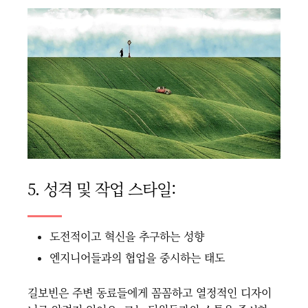
5. 성격 및 작업 스타일:
도전적이고 혁신을 추구하는 성향
엔지니어들과의 협업을 중시하는 태도
길보빈은 주변 동료들에게 꼼꼼하고 열정적인 디자이