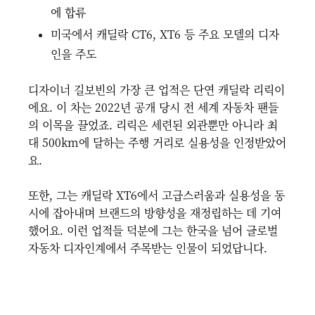
에 합류
미국에서 캐딜락 CT6, XT6 등 주요 모델의 디자
인을 주도
디자이너 길보빈의 가장 큰 업적은 단연 캐딜락 리릭이
에요. 이 차는 2022년 공개 당시 전 세계 자동차 팬들
의 이목을 끌었죠. 리릭은 세련된 외관뿐만 아니라 최
대 500km에 달하는 주행 거리로 실용성을 인정받았어
요.
또한, 그는 캐딜락 XT6에서 고급스러움과 실용성을 동
시에 잡아내며 브랜드의 방향성을 재정립하는 데 기여
했어요. 이런 업적들 덕분에 그는 한국을 넘어 글로벌
자동차 디자인계에서 주목받는 인물이 되었답니다.