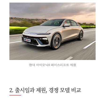
현대 아이오닉6 페이스리프트 제원
2. 출시일과 제원, 경쟁 모델 비교