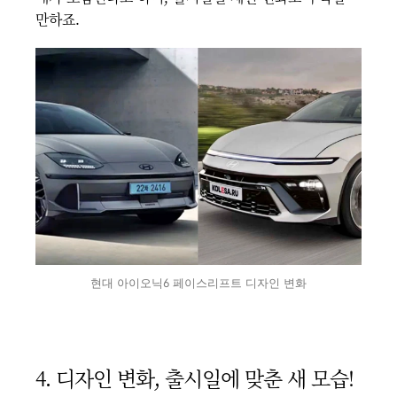
만하죠.
현대 아이오닉6 페이스리프트 디자인 변화
4. 디자인 변화, 출시일에 맞춘 새 모습!