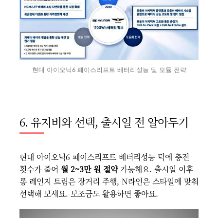
현대 아이오닉6 페이스리프트 배터리성능 및 모듈 전략
6. 유지비와 선택, 출시일 전 알아두기
현대 아이오닉6 페이스리프트 배터리성능 덕에 충전
횟수가 줄어
월 2~3만 원 절약
가능해요. 출시일 이후
롱 레인지 트림은 장거리 주행, N라인은 스타일에 맞춰
선택해 보세요. 보조금도 활용하면 좋아요.