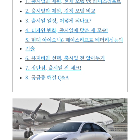
1. 출시일과 제원, 현재 모델 vs 페이스리프트
2. 출시일과 제원, 경쟁 모델 비교
3. 출시일 일정, 어떻게 되나요?
4. 디자인 변화, 출시일에 맞춘 새 모습!
5. 현대 아이오닉6 페이스리프트 배터리성능과
기술
6. 유지비와 선택, 출시일 전 알아두기
7. 장단점, 출시일 전 체크!
8. 궁금증 해결 Q&A