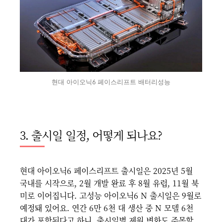
현대 아이오닉6 페이스리프트 배터리성능
3. 출시일 일정, 어떻게 되나요?
현대 아이오닉6 페이스리프트 출시일은 2025년 5월
국내를 시작으로, 2월 개발 완료 후 8월 유럽, 11월 북
미로 이어집니다. 고성능 아이오닉6 N 출시일은 9월로
예정돼 있어요. 연간 6만 6천 대 생산 중 N 모델 6천
대가 포함된다고 하니, 출시일별 제원 변화도 주목할