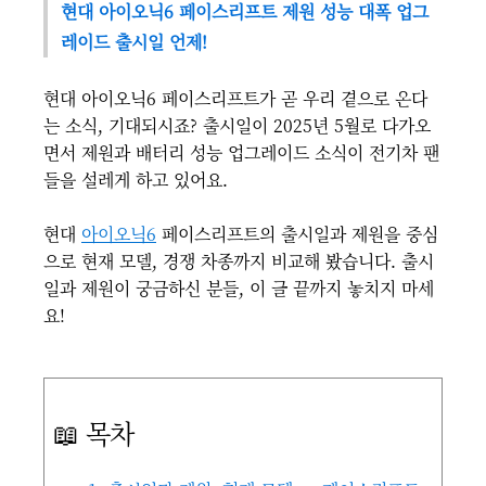
현대 아이오닉6 페이스리프트 제원 성능 대폭 업그
레이드 출시일 언제!
현대 아이오닉6 페이스리프트가 곧 우리 곁으로 온다
는 소식, 기대되시죠? 출시일이 2025년 5월로 다가오
면서 제원과 배터리 성능 업그레이드 소식이 전기차 팬
들을 설레게 하고 있어요.
현대
아이오닉6
페이스리프트의 출시일과 제원을 중심
으로 현재 모델, 경쟁 차종까지 비교해 봤습니다. 출시
일과 제원이 궁금하신 분들, 이 글 끝까지 놓치지 마세
요!
📖 목차