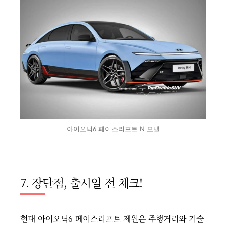
아이오닉6 페이스리프트 N 모델
7. 장단점, 출시일 전 체크!
현대 아이오닉6 페이스리프트 제원은 주행거리와 기술