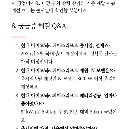
이 강점이에요. 다만 공차 중량 증가와 기존 페달 이슈
개선 여부는 출시일에 확인할 부분이죠.
8. 궁금증 해결 Q&A
현대 아이오닉6 페이스리프트 출시일, 언제죠?
2025년 5월 국내 출시 예정이에요. 정확한 날짜는
아직 미정입니다.
현대 아이오닉6 페이스리프트 제원, N 모델은요?
출시일 9월 예정인 N 모델은 300kW 이상 출력이
예상돼요.
현대 아이오닉6 페이스리프트 배터리성능, 얼마나
좋아졌나요?
84kWh로 550km 주행, 기존 대비 50km 늘었어
요.
출시일에 가격, 서울에선 얼마쯤일까요?