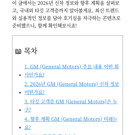
이 글에서는 2026년 신차 정보와 향후 계획을 살펴보
고, 국내외 타깃 고객층까지 알아볼게요. 최신 트렌드
와 실용적인 정보를 담아 호기심을 자극하는 콘텐츠로
준비했으니, 함께 확인해보시죠!
📖 목차
1. GM (General Motors) 주요 내용 어떤 회
사인가요?
2. 2026년 GM (General Motors) 신차 정보
어떤가요?
3. 타깃 고객층 GM (General Motors)은 누
구?
4. 향후 계획 GM (General Motors) 미래는
요?