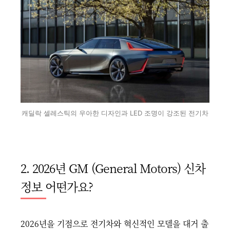
캐딜락 셀레스틱의 우아한 디자인과 LED 조명이 강조된 전기차
2. 2026년 GM (General Motors) 신차
정보 어떤가요?
2026년을 기점으로 전기차와 혁신적인 모델을 대거 출