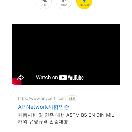
http://www.anycerti.com
광고
AP Network시험인증
제품시험 및 인증 대행 ASTM BS EN DIN MIL
해외 유명규격 인증대행