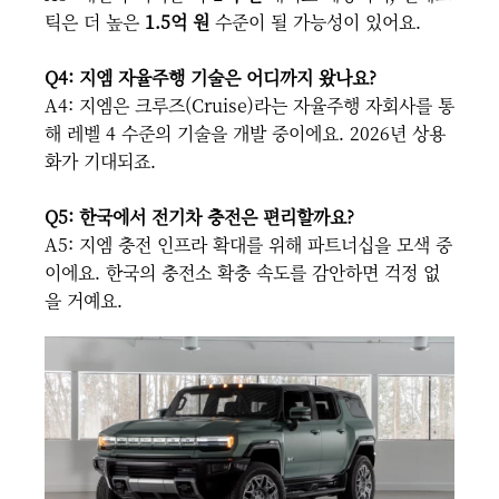
틱은 더 높은
1.5억 원
수준이 될 가능성이 있어요.
Q4: 지엠 자율주행 기술은 어디까지 왔나요?
A4: 지엠은 크루즈(Cruise)라는 자율주행 자회사를 통
해 레벨 4 수준의 기술을 개발 중이에요. 2026년 상용
화가 기대되죠.
Q5: 한국에서 전기차 충전은 편리할까요?
A5: 지엠 충전 인프라 확대를 위해 파트너십을 모색 중
이에요. 한국의 충전소 확충 속도를 감안하면 걱정 없
을 거예요.