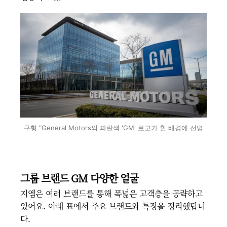
구형 "General Motors의 파란색 'GM' 로고가 흰 배경에 선명
그룹 브랜드 GM 다양한 얼굴
지엠은 여러 브랜드를 통해 폭넓은 고객층을 공략하고
있어요. 아래 표에서 주요 브랜드와 특징을 정리했답니
다.