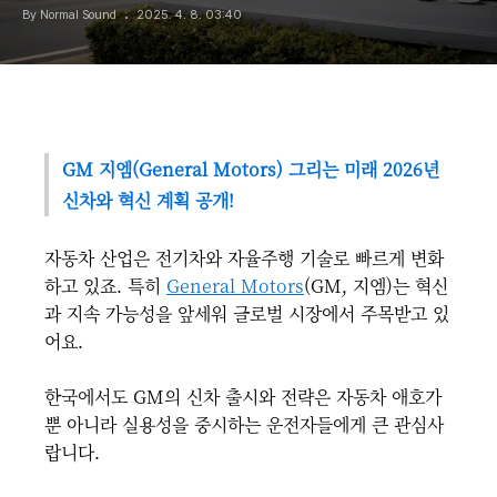
By Normal Sound
2025. 4. 8. 03:40
GM 지엠(General Motors) 그리는 미래 2026년
신차와 혁신 계획 공개!
자동차 산업은 전기차와 자율주행 기술로 빠르게 변화
하고 있죠. 특히
General Motors
(GM, 지엠)는 혁신
과 지속 가능성을 앞세워 글로벌 시장에서 주목받고 있
어요.
한국에서도 GM의 신차 출시와 전략은 자동차 애호가
뿐 아니라 실용성을 중시하는 운전자들에게 큰 관심사
랍니다.