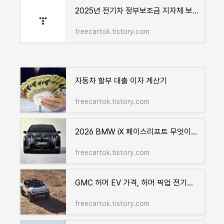
2025년 전기차 정부보조금 지자체 보조금 실용적인 팁
freecartok.tistory.com
자동차 할부 대출 이자 계산기
freecartok.tistory.com
2026 BMW iX 페이스리프트 무엇이 달라졌을까? 전기차 혁신
freecartok.tistory.com
GMC 허머 EV 가격, 허머 픽업 전기차 제원 성능의 끝판왕?
freecartok.tistory.com