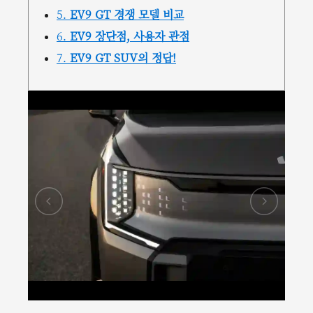
5.
EV9 GT 경쟁 모델 비교
6.
EV9 장단점, 사용자 관점
7.
EV9 GT SUV의 정답!