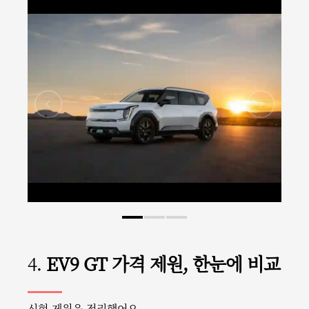
4.
EV9 GT 가격 제원, 한눈에 비교
신형 제원을 정리했어요.