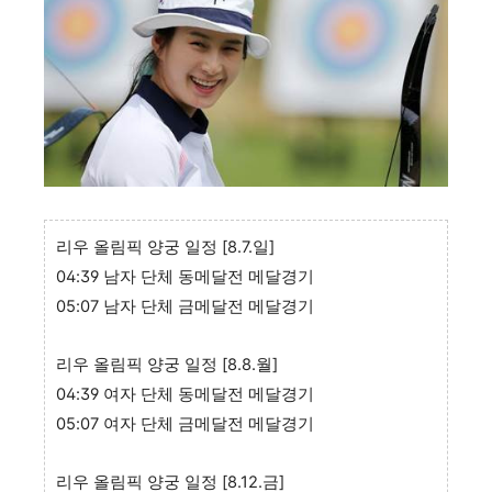
리우 올림픽 양궁 일정 [8.7.일]
04:39 남자 단체 동메달전 메달경기
05:07 남자 단체 금메달전 메달경기
리우 올림픽 양궁 일정 [8.8.월]
04:39 여자 단체 동메달전 메달경기
05:07 여자 단체 금메달전 메달경기
리우 올림픽 양궁 일정 [8.12.금]