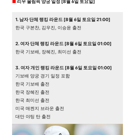
■
리우 올림픽 양궁 일정 [8월 6일 토요일]
1. 남자 단체 랭킹 라운드 [8월 6일 토요일 21:00]
한국 구본찬, 김우진, 이승윤 출전
2. 여자 단체 랭킹 라운드 [8월 6일 토요일 01:00]
한국 기보배, 장혜진, 최미선 출전
3.
여자 개인 랭킹 라운드 [8월 6일 토요일 01:00]
기보배 양궁 경기 일정 포함
한국 기보배 출전
한국 장혜진 출전
한국 최미선 출전
미국 매켄지 브라운 출전
대만 야팅 탄 출전