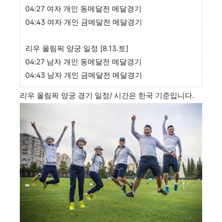
04:27 여자 개인 동메달전 메달경기
04:43 여자 개인 금메달전 메달경기
리우 올림픽 양궁 일정 [8.13.토]
04:27 남자 개인 동메달전 메달경기
04:43 남자 개인 금메달전 메달경기
리우 올림픽 양궁 경기 일정/ 시간은 한국 기준입니다.