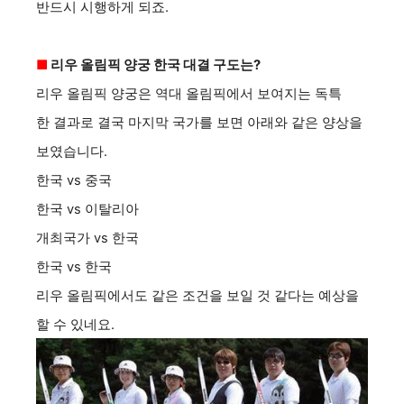
반드시 시행하게 되죠.
■
리우 올림픽 양궁 한국 대결 구도는?
리우 올림픽 양궁은 역대 올림픽에서 보여지는 독특
한 결과로 결국 마지막 국가를 보면 아래와 같은 양상을
보였습니다.
한국 vs 중국
한국 vs 이탈리아
개최국가 vs 한국
한국 vs 한국
리우 올림픽에서도 같은 조건을 보일 것 같다는 예상을
할 수 있네요.