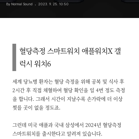
By Normal Sound
2023. 9. 25. 10:50
혈당측정 스마트워치 애플워치X 갤
럭시 워치6
세계 당뇨병 환자는 혈당 측정을 위해 공복 및 식사 후
2시간 후 직접 채혈하여 혈당 확인을 일 4번 정도 측정
을 합니다. 그래서 시간이 지날수록 손가락에 더 이상
찢를 곳이 없을 정도죠.
그런데 미국 애플과 국내 삼성에서 2024년 혈당측정
스마트워치를 출시한다고 알려져 있습니다.