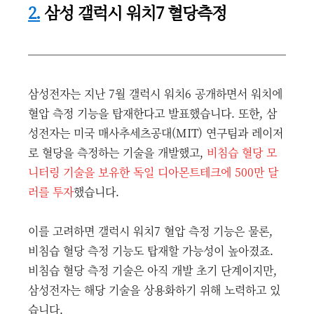
2.
삼성 갤럭시 워치7 혈당측정
삼성전자는 지난 7월 갤럭시 워치6 공개하면서 워치에
혈압 측정 기능을 탑재한다고 발표했습니다. 또한, 삼
성전자는 미국 매사추세츠공대(MIT) 연구팀과 레이저
로 혈당을 측정하는 기술을 개발했고,
비침습 혈당 모
니터링 기술을 보유한 독일 디아몬트테크에 500만 달
러를 투자
했습니다.
이를 고려하면 갤럭시 워치7 혈압 측정 기능은 물론,
비침습 혈당 측정 기능도 탑재할 가능성이 높아졌죠.
비침습 혈당 측정 기술은 아직 개발 초기 단계이지만,
삼성전자는 해당 기술을 상용화하기 위해 노력하고 있
습니다.