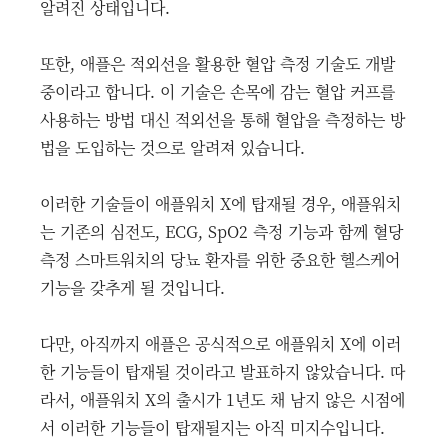
알려진 상태입니다.
또한, 애플은 적외선을 활용한 혈압 측정 기술도 개발
중이라고 합니다. 이 기술은 손목에 감는 혈압 커프를
사용하는 방법 대신 적외선을 통해 혈압을 측정하는 방
법을 도입하는 것으로 알려져 있습니다.
이러한 기술들이 애플워치 X에 탑재될 경우, 애플워치
는 기존의 심전도, ECG, SpO2 측정 기능과 함께 혈당
측정 스마트워치의 당뇨 환자를 위한 중요한 헬스케어
기능을 갖추게 될 것입니다.
다만, 아직까지 애플은 공식적으로 애플워치 X에 이러
한 기능들이 탑재될 것이라고 발표하지 않았습니다. 따
라서, 애플워치 X의 출시가 1년도 채 남지 않은 시점에
서 이러한 기능들이 탑재될지는 아직 미지수입니다.