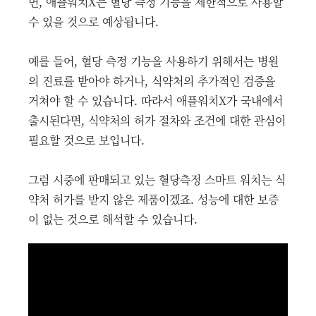
면, 애플워치X는 혈당 측정 기능을 제한적으로 사용할
수 있을 것으로 예상됩니다.
예를 들어, 혈당 측정 기능을 사용하기 위해서는 병원
의 진료를 받아야 하거나, 식약처의 추가적인 검증을
거쳐야 할 수 있습니다. 따라서 애플워치X가 국내에서
출시된다면, 식약처의 허가 절차와 조건에 대한 관심이
필요할 것으로 보입니다.
그럼 시중에 판매되고 있는 혈당측정 스마트 워치는 식
약처 허가를 받지 않은 제품이겠죠. 성능에 대한 보증
이 없는 것으로 해석할 수 있습니다.