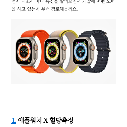
먼저 제조사 마다 특징을 살펴보면서 개발에 어떤 노력
을 하고 있는지 부터 검토해볼까요.
1.
애플워치 X 혈당측정