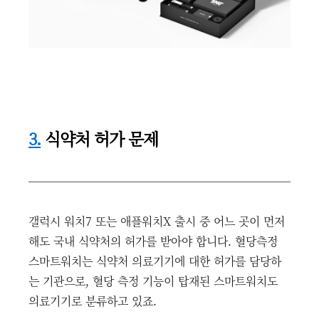
3.
식약처 허가 문제
갤럭시 워치7 또는 애플워치X 출시 중 어느 곳이 먼저
해도 국내 식약처의 허가를 받아야 합니다. 혈당측정
스마트워치는 식약처 의료기기에 대한 허가를 담당하
는 기관으로, 혈당 측정 기능이 탑재된 스마트워치도
의료기기로 분류하고 있죠.