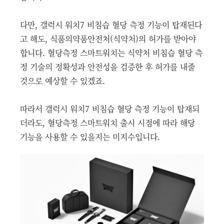
다만, 갤럭시 워치7 비침습 혈당 측정 기능이 탑재된다
고 해도, 식품의약품안전처(식약처)의 허가를 받아야
합니다. 혈당측정 스마트워치는 식약처 비침습 혈당 측
정 기술의 정확성과 안전성을 검증한 후 허가를 내줄
것으로 예상할 수 있겠죠.
따라서 갤럭시 워치7 비침습 혈당 측정 기능이 탑재되
더라도, 혈당측정 스마트워치 출시 시점에 따라 해당
기능을 사용할 수 있을지는 미지수입니다.