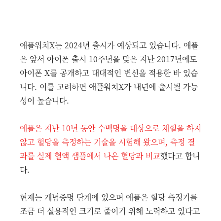
애플워치X는 2024년 출시가 예상되고 있습니다. 애플
은 앞서 아이폰 출시 10주년을 맞은 지난 2017년에도
아이폰 X를 공개하고 대대적인 변신을 적용한 바 있습
니다. 이를 고려하면 애플워치X가 내년에 출시될 가능
성이 높습니다.
애플은 지난 10년 동안 수백명을 대상으로 채혈을 하지
않고 혈당을 측정하는 기술을 시험해 왔으며, 측정 결
과를 실제 혈액 샘플에서 나온 혈당과 비교
했다고 합니
다.
현재는 개념증명 단계에 있으며 애플은 혈당 측정기를
조금 더 실용적인 크기로 줄이기 위해 노력하고 있다고