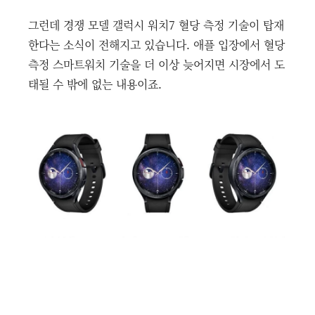
그런데 경쟁 모델 갤럭시 워치7 혈당 측정 기술이 탑재
한다는 소식이 전해지고 있습니다. 애플 입장에서 혈당
측정 스마트워치 기술을 더 이상 늦어지면 시장에서 도
태될 수 밖에 없는 내용이죠.