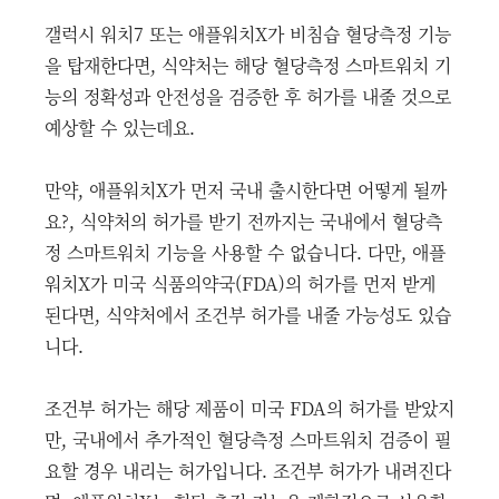
갤럭시 워치7 또는 애플워치X가 비침습 혈당측정 기능
을 탑재한다면, 식약처는 해당 혈당측정 스마트워치 기
능의 정확성과 안전성을 검증한 후 허가를 내줄 것으로
예상할 수 있는데요.
만약, 애플워치X가 먼저 국내 출시한다면 어떻게 될까
요?, 식약처의 허가를 받기 전까지는 국내에서 혈당측
정 스마트워치 기능을 사용할 수 없습니다. 다만, 애플
워치X가 미국 식품의약국(FDA)의 허가를 먼저 받게
된다면, 식약처에서 조건부 허가를 내줄 가능성도 있습
니다.
조건부 허가는 해당 제품이 미국 FDA의 허가를 받았지
만, 국내에서 추가적인 혈당측정 스마트워치 검증이 필
요할 경우 내리는 허가입니다. 조건부 허가가 내려진다