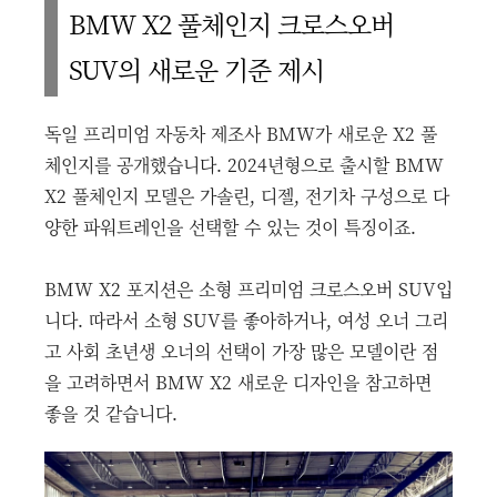
BMW X2 풀체인지 크로스오버
SUV의 새로운 기준 제시
독일 프리미엄 자동차 제조사 BMW가 새로운 X2 풀
체인지를 공개했습니다. 2024년형으로 출시할 BMW
X2 풀체인지 모델은 가솔린, 디젤, 전기차 구성으로 다
양한 파워트레인을 선택할 수 있는 것이 특징이죠.
BMW X2 포지션은 소형 프리미엄 크로스오버 SUV입
니다. 따라서 소형 SUV를 좋아하거나, 여성 오너 그리
고 사회 초년생 오너의 선택이 가장 많은 모델이란 점
을 고려하면서 BMW X2 새로운 디자인을 참고하면
좋을 것 같습니다.