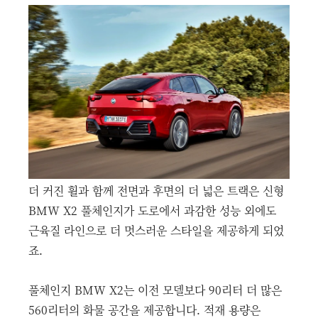
더 커진 휠과 함께 전면과 후면의 더 넓은 트랙은 신형
BMW X2 풀체인지가 도로에서 과감한 성능 외에도
근육질 라인으로 더 멋스러운 스타일을 제공하게 되었
죠.
풀체인지 BMW X2는 이전 모델보다 90리터 더 많은
560리터의 화물 공간을 제공합니다. 적재 용량은