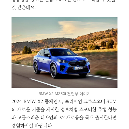
것 같은데요.
BMW X2 M350i 전면부 이미지
2024 BMW X2 풀체인지, 프리미엄 크로스오버 SUV
의 새로운 기준을 제시한 정보처럼 스포티한 주행 성능
과 고급스러운 디자인의 X2 새로움을 국내 출시한다면
경험하시길 바랍니다.