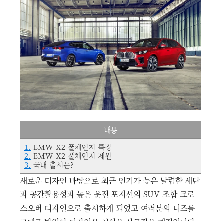
내용
1.
BMW X2 풀체인지 특징
2.
BMW X2 풀체인지 제원
3.
국내 출시는?
새로운 디자인 바탕으로 최근 인기가 높은 날렵한 세단
과 공간활용성과 높은 운전 포지션의 SUV 조합 크로
스오버 디자인으로 출시하게 되었고 여러분의 니즈를