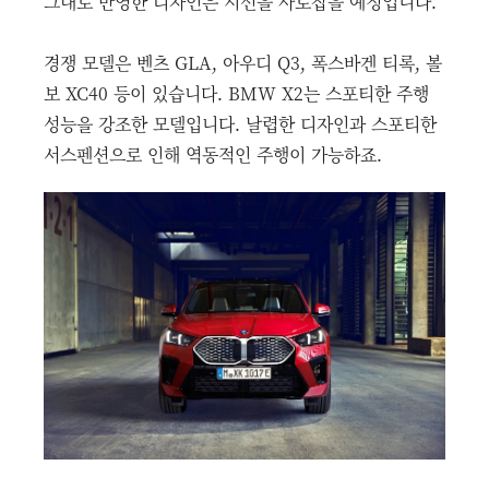
그대로 반영한 디자인은 시선을 사로잡을 예정입니다.
경쟁 모델은 벤츠 GLA, 아우디 Q3, 폭스바겐 티록, 볼
보 XC40 등이 있습니다. BMW X2는 스포티한 주행
성능을 강조한 모델입니다. 날렵한 디자인과 스포티한
서스펜션으로 인해 역동적인 주행이 가능하죠.