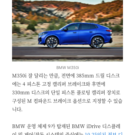
BMW M350i
M350i 잘 달리는 만큼, 전면에 385mm 드릴 디스크
에는 4 피스톤 고정 캘리퍼 브레이크와 후면에
330mm 디스크의 단일 피스톤 플로팅 캘리퍼 장치로
구성된 M 컴파운드 브레이크 옵션으로 지정할 수 있습
니다.
BMW 운영 체제 9가 탑재된 BMW iDrive 디스플레
이 및 제어/작동 시스템의 중심에는
10.25인치 정보 디