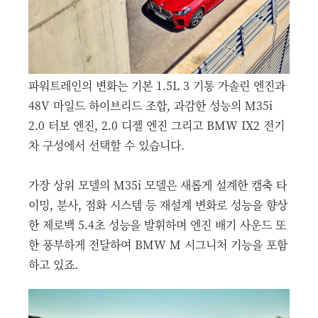
파워트레인의 변화는 기본 1.5L 3 기통 가솔린 엔진과
48V 마일드 하이브리드 조합, 과감한 성능의 M35i
2.0 터보 엔진, 2.0 디젤 엔진 그리고 BMW IX2 전기
차 구성에서 선택할 수 있습니다.
가장 상위 모델의 M35i 모델은 새롭게 설계한 캠축 타
이밍, 분사, 점화 시스템 등 재설계 변화로 성능을 향상
한 제로백 5.4초 성능을 발휘하며 엔진 배기 사운드 또
한 풍부하게 전달하여 BMW M 시그니처 기능을 포함
하고 있죠.