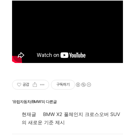
공감
구독하기
'유럽자동차/BMW'의 다른글
현재글
BMW X2 풀체인지 크로스오버 SUV
의 새로운 기준 제시