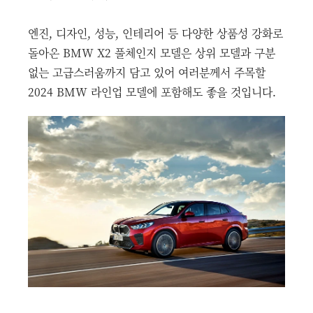
엔진, 디자인, 성능, 인테리어 등 다양한 상품성 강화로
돌아온 BMW X2 풀체인지 모델은 상위 모델과 구분
없는 고급스러움까지 담고 있어 여러분께서 주목할
2024 BMW 라인업 모델에 포함해도 좋을 것입니다.