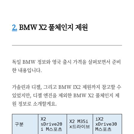
2.
BMW X2 풀체인지 제원
독일 BMW 정보와 영국 출시 가격을 살펴보면서 준비
한 내용입니다.
가솔린과 디젤, 그리고 BMW IX2 제원까지 참고할 수
있었지만, 디젤 엔진을 제외한 BMW X2 풀체인지 제
원 정보로 소개할게요.
X2
iX2
X2 M35i
구분
sDrive20
xDrive30
x드라이브
i M스포츠
M스포츠