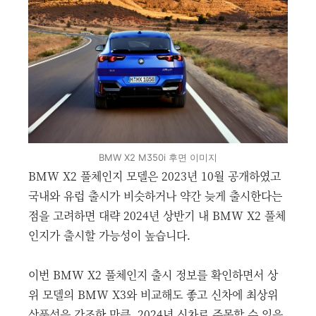
BMW X2 M350i 후면 이미지
BMW X2 풀체인지 모델은 2023년 10월 공개하였고
국내와 유럽 출시가 비슷하거나 약간 늦게 출시한다는
점을 고려하면 대략 2024년 상반기 내 BMW X2 풀체
인지가 출시할 가능성이 높습니다.
이번 BMW X2 풀체인지 출시 정보를 확인하면서 상
위 모델의 BMW X3와 비교해도 좋고 신차에 최상위
상품성을 강조한 만큼, 2024년 신차로 주목할 수 있을