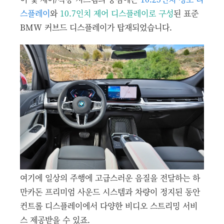
스플레이
와
10.7인치 제어 디스플레이로 구성
된 표준
BMW 커브드 디스플레이가 탑재되었습니다.
여기에 일상의 주행에 고급스러운 음질을 전달하는 하
만카돈 프리미엄 사운드 시스템과 차량이 정지된 동안
컨트롤 디스플레이에서 다양한 비디오 스트리밍 서비
스 제공받을 수 있죠.