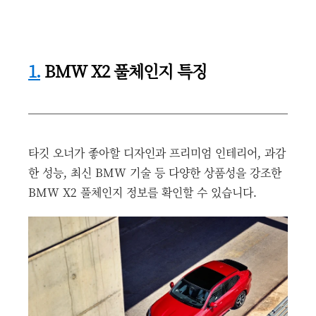
1.
BMW X2 풀체인지 특징
타깃 오너가 좋아할 디자인과 프리미엄 인테리어, 과감
한 성능, 최신 BMW 기술 등 다양한 상품성을 강조한
BMW X2 풀체인지 정보를 확인할 수 있습니다.