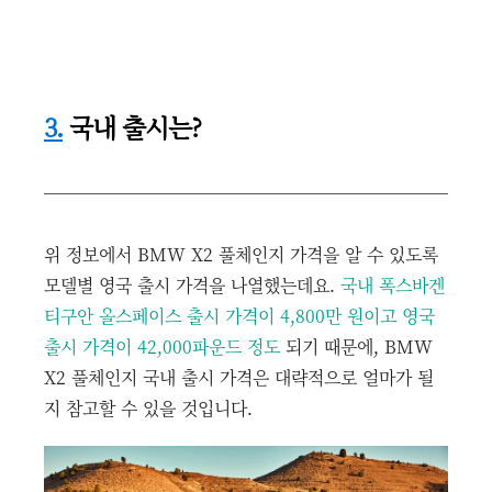
3.
국내 출시는?
위 정보에서 BMW X2 풀체인지 가격을 알 수 있도록
모델별 영국 출시 가격을 나열했는데요.
국내 폭스바겐
티구안 올스페이스 출시 가격이 4,800만 원이고 영국
출시 가격이 42,000파운드 정도
되기 때문에, BMW
X2 풀체인지 국내 출시 가격은 대략적으로 얼마가 될
지 참고할 수 있을 것입니다.