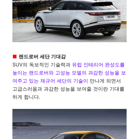
■
랜드로버 세단 기대감
SUV의 독보적인 기술력과
유럽 인테리어 완성도를
높이는 랜드로버와 고성능 모델의 과감한 성능을 보
여주고 있는 재규어 세단의 기술이
만나게 되면서
고급스러움과 과감한 성능을 보여줄 것이란 기대를
하게 합니다.