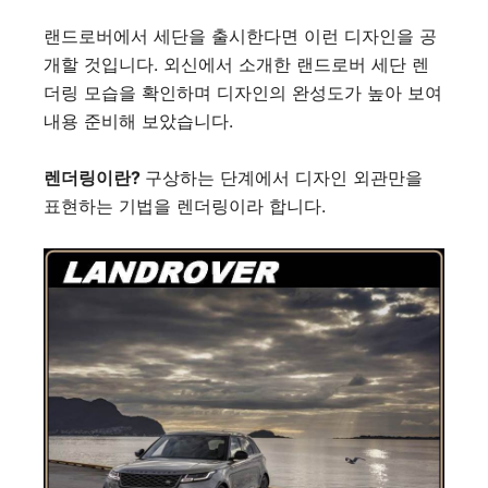
랜드로버에서 세단을 출시한다면 이런 디자인을 공
개할 것입니다. 외신에서 소개한 랜드로버 세단 렌
더링 모습을 확인하며 디자인의 완성도가 높아 보여
내용 준비해 보았습니다.
렌더링이란?
구상하는 단계에서 디자인 외관만을
표현하는 기법을 렌더링이라 합니다.