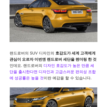
랜드로버의 SUV 디자인의
호감도가 세계 고객에게
관심이 오르자 이번엔 랜드로버 세단을 렌더링 한 것
인데요. 랜드로버의
디자인 호감도가 높은 만큼 세
단을 출시한다면 디자인과 고급스러운 편의성 조합
에 성공률은 높을 것
이란 예감을 할 수 있습니다.