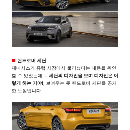
■
랜드로버 세단
제네시스가 유럽 시장에서 물러섰다는 내용을 확인
할 수 있었는데….
세단의 디자인을 보며 디자인은 이
렇게 하는 거야!
, 보여주는 듯 랜드로버 세단을 공개
한 느낌입니다.