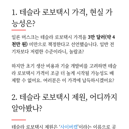
1. 테슬라 로보택시 가격, 현실 가
능성은?
일론 머스크는 테슬라 로보택시 가격을
3만 달러(약 4
천만 원)
미만으로 책정한다고 선언했습니다. 일반 전
기차보다 저렴한 수준이라니, 놀랍죠?
하지만 초기 생산 비용과 기술 개발비를 고려하면 테슬
라 로보택시 가격이 조금 더 높게 시작될 가능성도 배
제할 수 없어요. 여러분은 이 가격에 납득하시겠어요?
2. 테슬라 로보택시 제원, 어디까지
알아봤나?
테슬라 로보택시 제원은 ‘
사이버캡
’이라는 이름으로 공