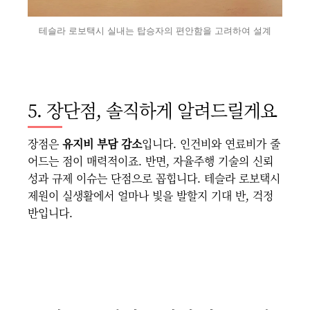
테슬라 로보택시 실내는 탑승자의 편안함을 고려하여 설계
5. 장단점, 솔직하게 알려드릴게요
장점은
유지비 부담 감소
입니다. 인건비와 연료비가 줄
어드는 점이 매력적이죠. 반면, 자율주행 기술의 신뢰
성과 규제 이슈는 단점으로 꼽힙니다. 테슬라 로보택시
제원이 실생활에서 얼마나 빛을 발할지 기대 반, 걱정
반입니다.