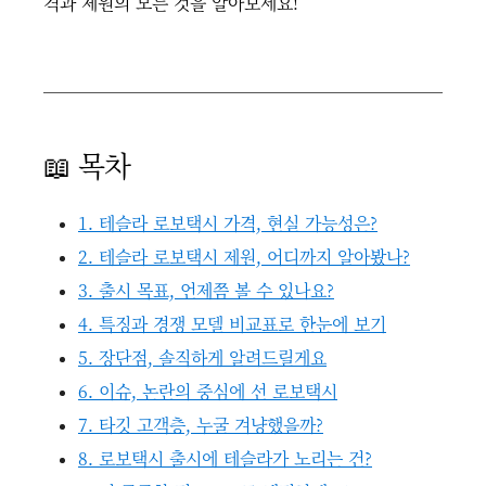
격과 제원의 모든 것을 알아보세요!
📖 목차
1. 테슬라 로보택시 가격, 현실 가능성은?
2. 테슬라 로보택시 제원, 어디까지 알아봤나?
3. 출시 목표, 언제쯤 볼 수 있나요?
4. 특징과 경쟁 모델 비교표로 한눈에 보기
5. 장단점, 솔직하게 알려드릴게요
6. 이슈, 논란의 중심에 선 로보택시
7. 타깃 고객층, 누굴 겨냥했을까?
8. 로보택시 출시에 테슬라가 노리는 건?