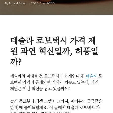
By Normal Sound
2025. 3. 4. 20:30
테슬라 로보택시 가격 제
원 과연 혁신일까, 허풍일
까?
테슬라의 미래를 건 로보택시가 화제입니다!
테슬라
로
보택시 가격이 공개되며 기대가 치솟고 있는데, 과연
제원은 어떤 혁신을 담고 있을까요?
출시 목표부터 경쟁 모델 비교까지, 여러분의 궁금증을
한 방에 풀어드릴게요. 이 글에서 테슬라 로보택시 가