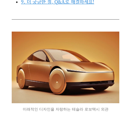
9. 더 궁금한 점, Q&A로 해결하세요!
미래적인 디자인을 자랑하는 테슬라 로보택시 외관