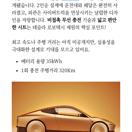
개됐습니다. 2인승 설계에 운전대와 페달은 완전히 사
라졌고, 외관은 사이버트럭을 연상시키는 날렵한 디자
인을 자랑합니다.
비접촉 무선 충전
기술과
넓고 편안
한 시트
는 테슬라 로보택시 제원의 핵심 포인트!
최고 속도나 주행 거리는 아직 미공개지만, 실용성을
극대화한 설계로 기대를 모으고 있어요.
배터리 용량 35kWh
1회 충전 주행거리 320Km