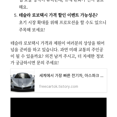
해요.
테슬라 로보택시 가격 할인 이벤트 가능성은?
초기 시장 확대를 위해 프로모션을 할 수도 있으니
주목해 보세요!
테슬라 로보택시 가격과 제원이 여러분의 상상을 뛰어
넘을 준비를 하고 있습니다. 과연 미래 교통의 주인공
이 될 수 있을까요? 의견 남겨 주시고, 더 자세한 정보
가 궁금하시면 문의 주세요!
세계에서 가장 빠른 전기차, 아스파크 아울 모든 것! 가격 제원 숨겨진 놀라운 비밀은?
freecartok.tistory.com