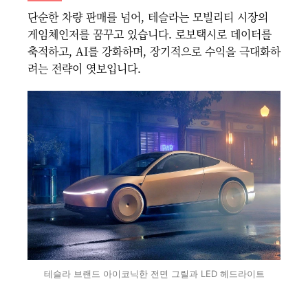
단순한 차량 판매를 넘어, 테슬라는 모빌리티 시장의
게임체인저를 꿈꾸고 있습니다. 로보택시로 데이터를
축적하고, AI를 강화하며, 장기적으로 수익을 극대화하
려는 전략이 엿보입니다.
테슬라 브랜드 아이코닉한 전면 그릴과 LED 헤드라이트