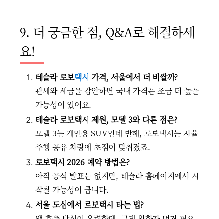
9. 더 궁금한 점, Q&A로 해결하세
요!
테슬라 로보
택시
가격, 서울에서 더 비쌀까?
관세와 세금을 감안하면 국내 가격은 조금 더 높을
가능성이 있어요.
테슬라 로보택시 제원, 모델 3와 다른 점은?
모델 3는 개인용 SUV인데 반해, 로보택시는 자율
주행 공유 차량에 초점이 맞춰졌죠.
로보택시 2026 예약 방법은?
아직 공식 발표는 없지만, 테슬라 홈페이지에서 시
작될 가능성이 큽니다.
서울 도심에서 로보택시 타는 법?
앱 호출 방식이 유력한데, 규제 완화가 먼저 필요