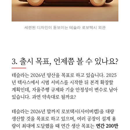
세련된 디자인이 돋보이는 테슬라 로보택시 외관
3. 출시 목표, 언제쯤 볼 수 있나요?
테슬라는 2026년 양산을 목표로 하고 있습니다. 2025
년 텍사스에서 시범 서비스를 시작한 뒤 본격 확장할
계획인데, 자율주행 규제와 기술 안정성이 변수로 남아
있습니다. 과연 약속대로 될까요?
테슬라는 2026년 말까지 로보택시(사이버캡)을 대량
생산할 것을 목표로 하고 있으며, 여러 공장이 설계 용
량이 최대에 도달했을 때 연간 생산 목표는
연간 200만