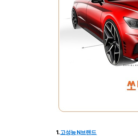
1.
고성능 N브랜드