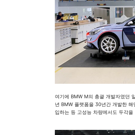
여기에 BMW M의 총괄 개발자였던 알
년 BMW 플랫폼을 30년간 개발한 
입하는 등 고성능 차량에서도 두각을