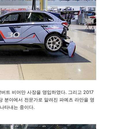
버트 비어만 사장을 영입하였다. 그리고 2017
해당 분야에서 전문가로 알려진 파예츠 라만을 영
 나타내는 중이다.