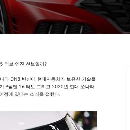
.5 터보 엔진 선보일까?
나타 DN8 변신에 현대자동차가 보유한 기술을
9월엔 1.6 터보 그리고 2020년 현대 쏘나타
 예정에 있다는 소식을 접했다.