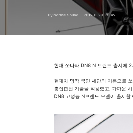
By Normal Sound
2019. 8. 28. 20:49
현대 쏘나타 DN8 N 브랜드 출시에 2
현대차 명작 국민 세단의 이름으로 쏘
총집합된 기술을 적용했고, 가까운 시기 
DN8 고성능 N브랜드 모델이 출시할