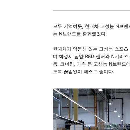
모두 기억하듯, 현대차 고성능 N브랜드
는 N브랜드를 출현했었다.
현대차가 역동성 있는 고성능 스포츠
며 화성시 남양 R&D 센터와 N시리
동, 코너링, 가속 등 고성능 N브랜드
도록 끊임없이 테스트 중이다.