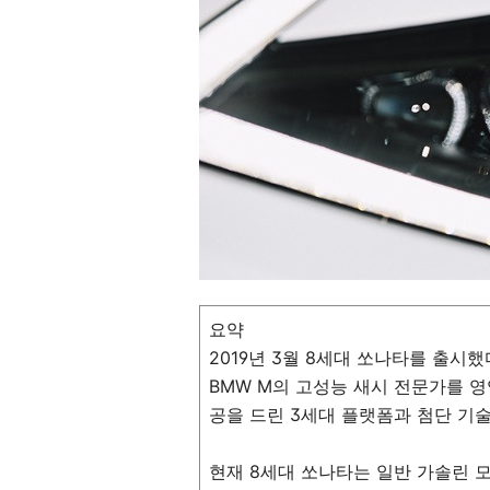
요약
2019년 3월 8세대 쏘나타를 출시했
BMW M의 고성능 새시 전문가를 
공을 드린 3세대 플랫폼과 첨단 기술
현재 8세대 쏘나타는 일반 가솔린 