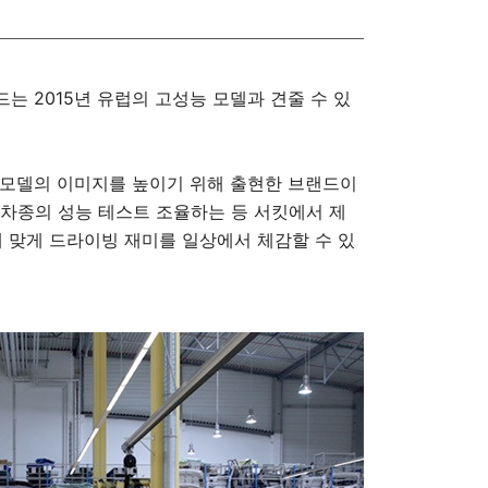
는 2015년 유럽의 고성능 모델과 견줄 수 있
 모델의 이미지를 높이기 위해 출현한 브랜드이
즈 차종의 성능 테스트 조율하는 등 서킷에서 제
에 맞게 드라이빙 재미를 일상에서 체감할 수 있