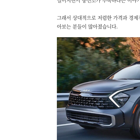
길어지면서 충전소가 부족하다는 이야기
그래서 상대적으로 저렴한 가격과 경제
아보는 분들이 많아졌습니다.