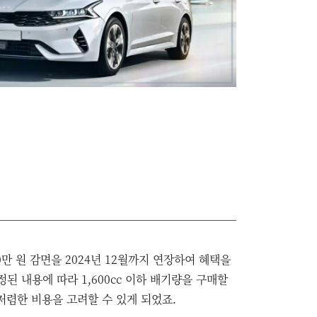
만 원 감면을 2024년 12월까지 연장하여 혜택을
정된 내용에 따라 1,600cc 이하 배기량을 구매할
저렴한 비용을 고려할 수 있게 되었죠.