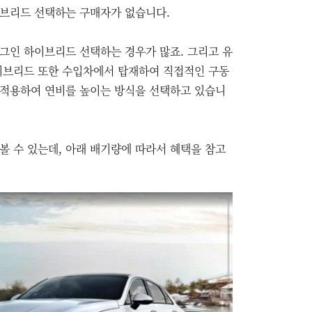
이브리드 선택하는 구매자가 없습니다.
그인 하이브리드 선택하는 경우가 많죠. 그리고 유
하이브리드 또한 수입차에서 탑재하여 직접적인 구동
 적용하여 연비를 높이는 방식을 선택하고 있습니
볼 수 있는데, 아래 배기량에 따라서 혜택을 참고