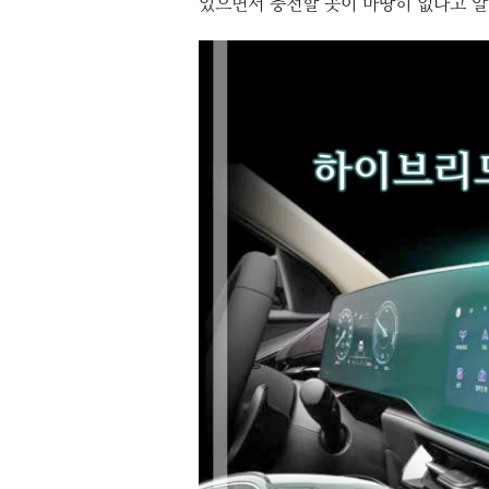
있으면서 충전할 곳이 마땅히 없다고 