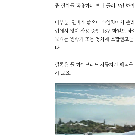
증 절차를 적용하다 보니 플러그인 하
대부분, 연비가 좋으니 수입차에서 플러
럽에서 많이 사용 중인 48V 마일드 
보다는 변속기 또는 정차에 스탑엔고를
다.
결론은 풀 하이브리드 자동차가 혜택을 
해 보죠.