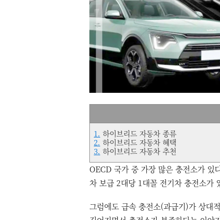
1.
하이브리드 자동차 종류
2.
하이브리드 자동차 혜택
3.
하이브리드 자동차 추천
OECD 국가 중 가장 많은 충전소가 있
차 보급 2대당 1대꼴 전기차 충전소가 
그럼에도 급속 충전소(과급기)가 상대적