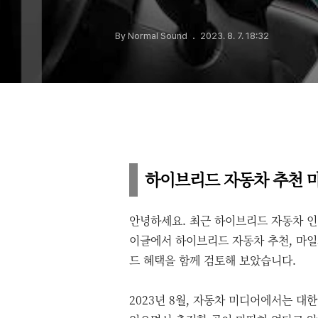
By Normal Sound
2023. 8. 7. 18:32
하이브리드 자동차 추천 마
안녕하세요. 최근 하이브리드 자동차 인
이글에서 하이브리드 자동차 추천, 마일
드 혜택을 함께 검토해 보았습니다.
2023년 8월, 자동차 미디어에서는 대