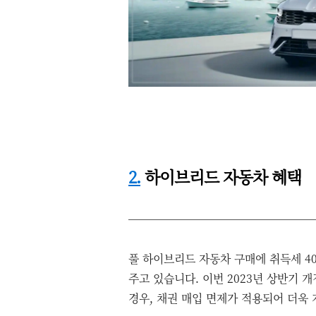
2.
하이브리드 자동차 혜택
풀 하이브리드 자동차 구매에 취득세 40
주고 있습니다. 이번 2023년 상반기 개
경우, 채권 매입 면제가 적용되어 더욱 