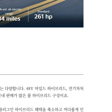
는 다양합니다. 48V 마일드 하이브리드, 전기차처
국내 판매가 많은 풀 하이브리드 구성이죠.
 플러그인 하이브리드 혜택을 축소하고 까다롭게 인