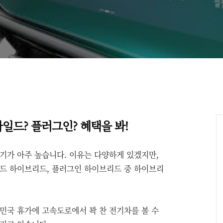
일드? 플러그인? 혜택을 봐!
기가 아주 높습니다. 이유는 다양하게 있겠지만,
드 하이브리드, 플러그인 하이브리드 중 하이브리
한민국 휴가에 고속도로에서 꽉 찬 전기차를 볼 수