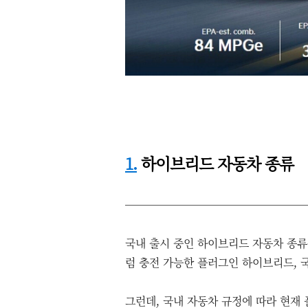
1.
하이브리드 자동차 종류
국내 출시 중인 하이브리드 자동차 종류
럼 충전 가능한 플러그인 하이브리드, 
그런데, 국내 자동차 규정에 따라 현재