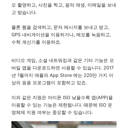
오 촬영하고, 사진을 찍고, 음악 재생, 이메일을 보내
고 받습니다.
물론 웹을 검색하고, 문자 메시지를 보내고 받고,
GPS 내비게이션을 이용하거나, 메모를 녹음하고,
수학 계산기를 이용하죠.
비디오 게임, 소셜 네트워킹과 같은 기타 기능은 모
바일 앱을 다운로드하면 사용할 수 있습니다. 2017
년 1월까지 애플의 App Store 에는 220만 가지 이
상의 응용 프로그램이 포함하고 있죠.
이와 같은 지원은 아이폰 ISO 낮을수록 앱(APP)을
이용할 수 있는 기능은 제한됩니다. 때문에 ISO 운
영체제 지원 여부는 중요할 수 있습니다.