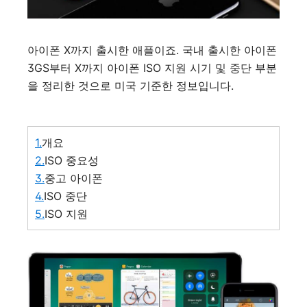
아이폰 X까지 출시한 애플이죠. 국내 출시한 아이폰
3GS부터 X까지 아이폰 ISO 지원 시기 및 중단 부분
을 정리한 것으로 미국 기준한 정보입니다.
1.
개요
2.
ISO 중요성
3.
중고 아이폰
4.
ISO 중단
5.
ISO 지원