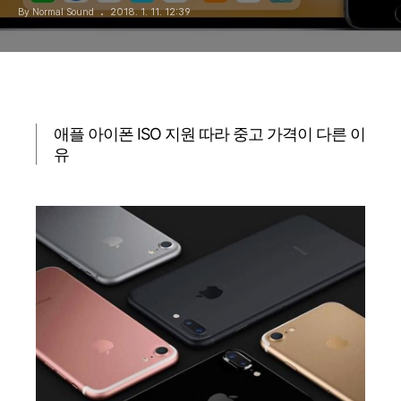
By Normal Sound
2018. 1. 11. 12:39
애플 아이폰 ISO 지원 따라 중고 가격이 다른 이
유