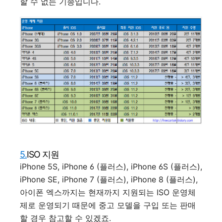
할 수 없는 기종입니다.
5.
ISO 지원
iPhone 5S, iPhone 6 (플러스), iPhone 6S (플러스),
iPhone SE, iPhone 7 (플러스), iPhone 8 (플러스),
아이폰 엑스까지는 현재까지 지원되는 ISO 운영체
제로 운영되기 때문에 중고 모델을 구입 또는 판매
할 경우 참고할 수 있겠죠.