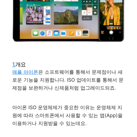
1.
개요
애플 아이폰
은 소프트웨어를 통해서 문제점이나 새
로운 기능을 지원합니다. ISO 업데이트를 통해서 문
제점을 보완하거나 신제품처럼 업그레이드되죠.
아이폰 ISO 운영체제가 중요한 이유는 운영체제 지
원에 따라 스마트폰에서 사용할 수 있는 앱(App)을
이용하거나 지원받을 수 있는데요.