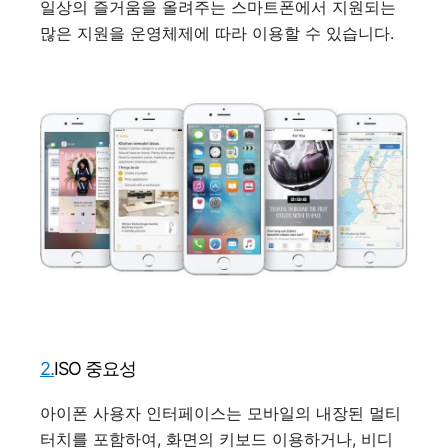
일상의 즐거움을 올려주는 스마트폰에서 지원되는
많은 지원을 운영체제에 따라 이용할 수 있습니다.
2.
ISO 중요성
아이폰 사용자 인터페이스는 모바일의 내장된 멀티
터치를 포함하여, 화면의 키보드 이용하거나, 비디