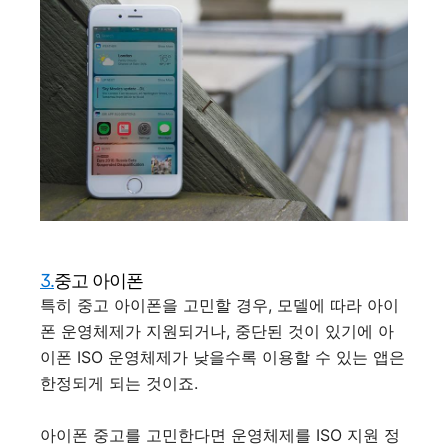
3.
중고 아이폰
특히 중고 아이폰을 고민할 경우, 모델에 따라 아이
폰 운영체제가 지원되거나, 중단된 것이 있기에 아
이폰 ISO 운영체제가 낮을수록 이용할 수 있는 앱은
한정되게 되는 것이죠.
아이폰 중고를 고민한다면 운영체제를 ISO 지원 정