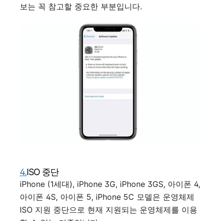
보는 꼭 참고할 중요한 부분입니다.
4.
ISO 중단
iPhone (1세대), iPhone 3G, iPhone 3GS, 아이폰 4,
아이폰 4S, 아이폰 5, iPhone 5C 모델은 운영체제
ISO 지원 중단으로 현재 지원되는 운영체제를 이용