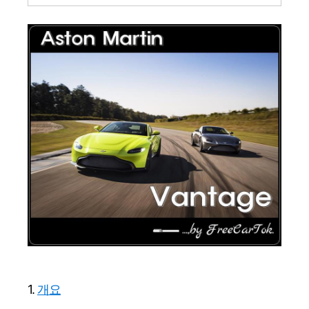
1.
개요