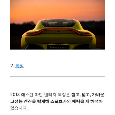
2.
특징
2018 애스턴 마틴 밴티지 특징은
짧고, 넓고, 가벼운
고성능 엔진을 탑재해 스포츠카의 매력을 재 해석
하
였습니다.