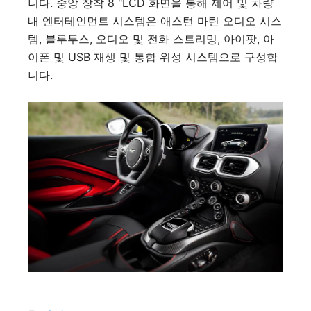
니다. 중앙 장착 8 "LCD 화면을 통해 제어 및 차량
내 엔터테인먼트 시스템은 애스턴 마틴 오디오 시스
템, 블루투스, 오디오 및 전화 스트리밍, 아이팟, 아
이폰 및 USB 재생 및 통합 위성 시스템으로 구성합
니다.