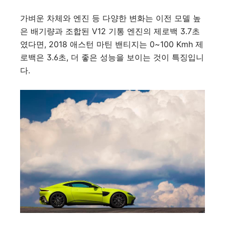
가벼운 차체와 엔진 등 다양한 변화는 이전 모델 높
은 배기량과 조합된 V12 기통 엔진의 제로백 3.7초
였다면, 2018 애스턴 마틴 밴티지는 0~100 Kmh 제
로백은 3.6초, 더 좋은 성능을 보이는 것이 특징입니
다.