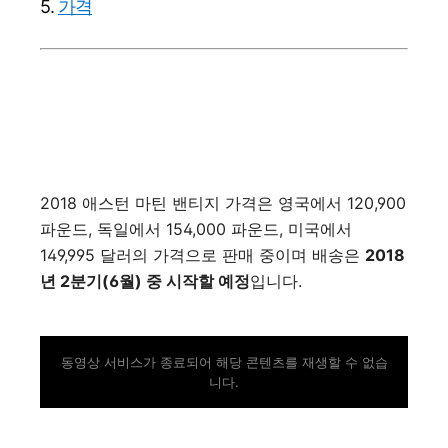
5.
가격
2018 애스턴 마틴 밴티지 가격은 영국에서 120,900
파운드, 독일에서 154,000 파운드, 미국에서
149,995 달러의 가격으로 판매 중이며 배송은
2018
년 2분기(6월) 중 시작할 예정
입니다.
동영상 서비스가 종료되어 해당 콘텐츠를 재생할 수 없습
니다.