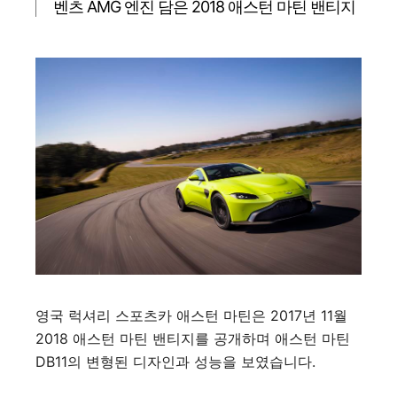
벤츠 AMG 엔진 담은 2018 애스턴 마틴 밴티지
영국 럭셔리 스포츠카 애스턴 마틴은 2017년 11월
2018 애스턴 마틴 밴티지를 공개하며 애스턴 마틴
DB11의 변형된 디자인과 성능을 보였습니다.