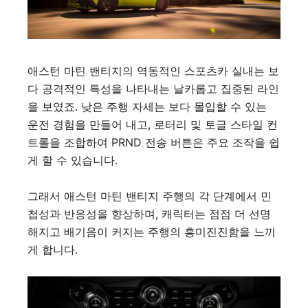
애스턴 마틴 밴티지의 역동적인 스포츠카 실내는 보
다 공격적인 특성을 나타내는 날카롭고 집중된 라인
을 보였죠. 낮은 주행 자세는 보다 몰입할 수 있는
운전 경험을 만들어 내고, 로터리 및 토글 스타일 컨
트롤을 조합하여 PRND 전송 버튼은 주요 조작을 쉽
게 할 수 있습니다.
그래서 애스턴 마틴 밴티지 주행의 각 단계에서 민
첩성과 반응성을 향상하며, 캐릭터는 점점 더 선명
해지고 배기음이 커지는 주행의 흥미진진함을 느끼
게 합니다.